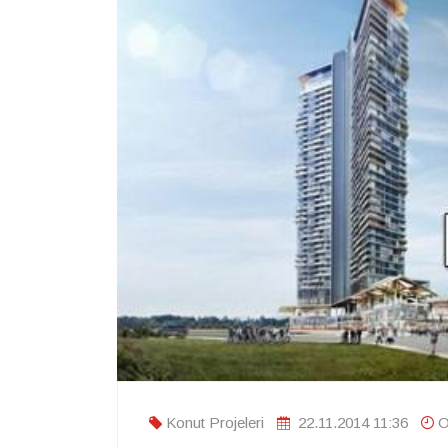
Konut Projeleri
22.11.2014 11:36
O