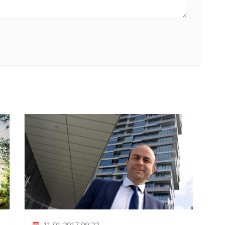
11.01.2017 09:22