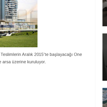
 Teslimlerin Aralık 2015'te başlayacağı One
 arsa üzerine kuruluyor.