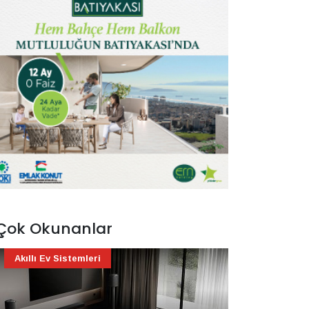
Çok Okunanlar
Akıllı Ev Sistemleri