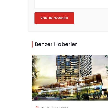
YORUM GÖNDER
Benzer Haberler
24.04.2017 10:09