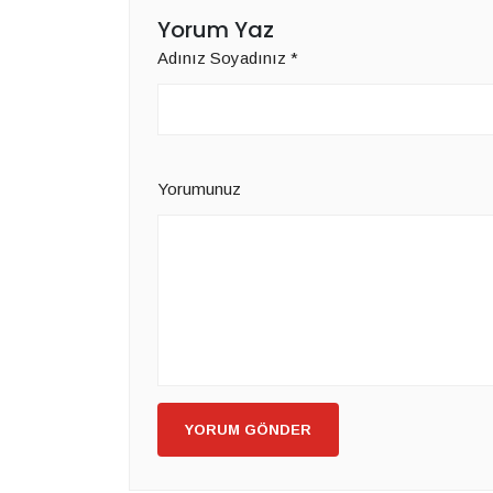
Yorum Yaz
Adınız Soyadınız
*
Yorumunuz
YORUM GÖNDER