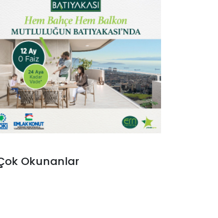
Çok Okunanlar