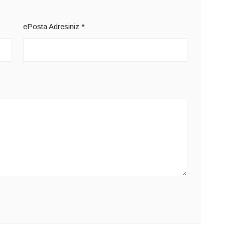
ePosta Adresiniz
*