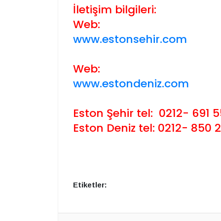
İletişim bilgileri:
Web:
www.estonsehir.com
Web:
www.estondeniz.com
Eston Şehir tel: 0212- 691 5
Eston Deniz tel: 0212- 850 
Etiketler: