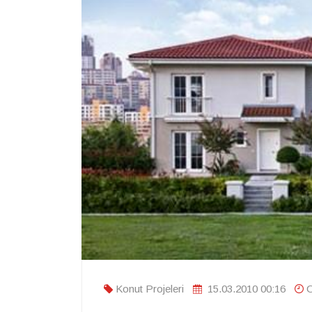
Konut Projeleri
15.03.2010 00:16
O