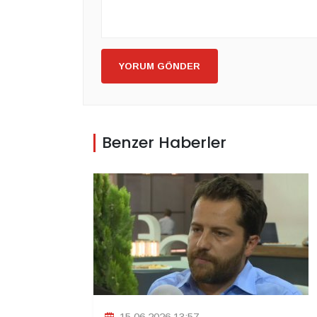
YORUM GÖNDER
Benzer Haberler
15.06.2026 13:57