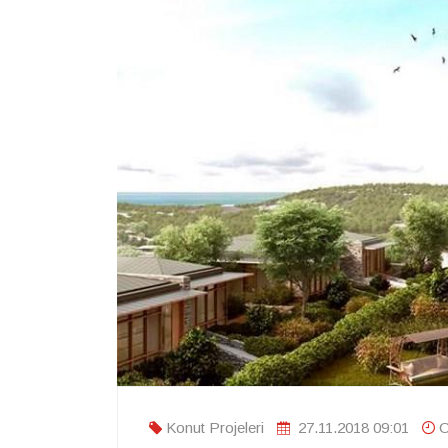
Konut Projeleri
27.11.2018 09:01
O