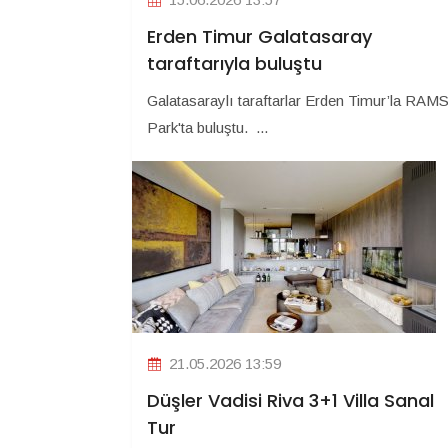
Erden Timur Galatasaray
taraftarıyla buluştu
Galatasaraylı taraftarlar Erden Timur’la RAM
Park'ta buluştu. ...
21.05.2026 13:59
Düşler Vadisi Riva 3+1 Villa Sanal
Tur