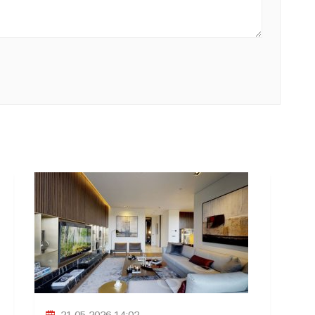
21.05.2026 14:02