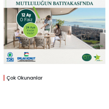
Çok Okunanlar