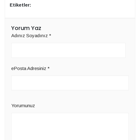
Etiketler:
Yorum Yaz
Adınız Soyadınız
*
ePosta Adresiniz
*
Yorumunuz