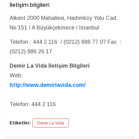
İletişim bilgileri:
Alkent 2000 Mahallesi, Hadımköy Yolu Cad.
No:151 / A Büyükçekmece / İstanbul
Telefon : 444 2 116 / (0212) 886 77 07 Fax :
(0212) 886 26 17
Demir La Vida İletişim Bilgileri
Web:
http://www.demirlavida.com/
Telefon: 444 2 116
Etiketler:
Demir La Vida