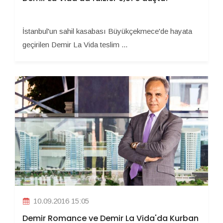
İstanbul'un sahil kasabası Büyükçekmece'de hayata
geçirilen Demir La Vida teslim ...
10.09.2016 15:05
Demir Romance ve Demir La Vida'da Kurban