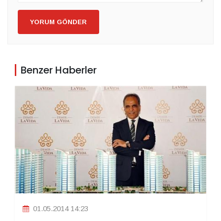
YORUM GÖNDER
Benzer Haberler
01.05.2014 14:23