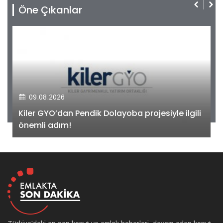
Öne Çıkanlar
09.08.2026
Kiler GYO’dan Pendik Dolayoba projesiyle ilgili
önemli adım!