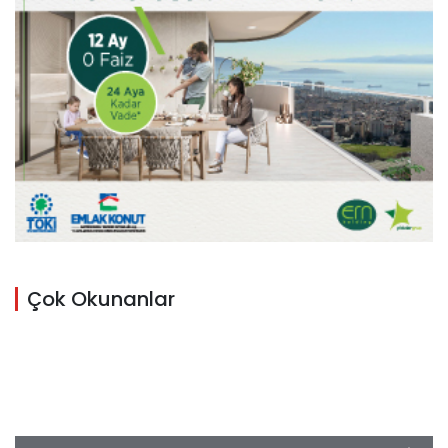
Çok Okunanlar