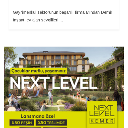
Gayrimenkul sektörünün başarılı firmalarından Demir
İnşaat, ev alan sevgilileri ...