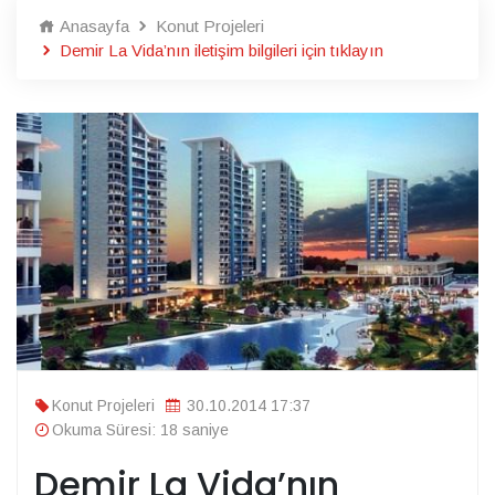
Anasayfa
Konut Projeleri
Demir La Vida’nın iletişim bilgileri için tıklayın
Konut Projeleri
30.10.2014 17:37
Okuma Süresi: 18 saniye
Demir La Vida’nın