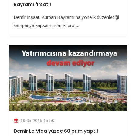
Bayramı fırsatı!
Demir İnşaat, Kurban Bayramı'na yönelik düzenlediği
kampanya kapsamında, iki pro ...
19.05.2016 15:50
Demir La Vida yüzde 60 prim yaptı!