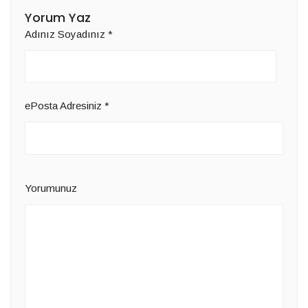
Yorum Yaz
Adınız Soyadınız
*
ePosta Adresiniz
*
Yorumunuz