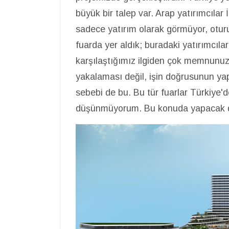
büyük bir talep var. Arap yatırımcılar 
sadece yatırım olarak görmüyor, oturu
fuarda yer aldık; buradaki yatırımcılar 
karşılaştığımız ilgiden çok memnunuz.
yakalaması değil, işin doğrusunun yapı
sebebi de bu. Bu tür fuarlar Türkiye'
düşünmüyorum. Bu konuda yapacak da