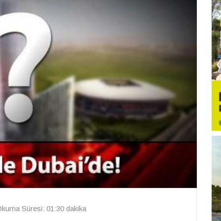
kuma Süresi: 01:30 dakika