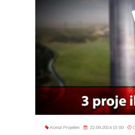
Konut Projeleri
22.09.2014 15:00
O