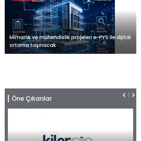
Mimarlık ve mühendislik projeleri e-PYS ile dijital
ortama taşınacak
Öne Çıkanlar