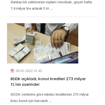
Bankacılık sektörünün toplam mevduatı, geçen hafta
7,4 milyar lira artarak 5 tri ...
06.01.2022 15:42
BDDK açıkladı, konut kredileri 273 milyar
TL'nin üzerinde!
BDDK verilerine göre tüketici kredilerinin 273 milyar
lirası konut için harcandı ...