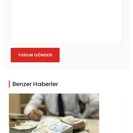
YORUM GÖNDER
Benzer Haberler