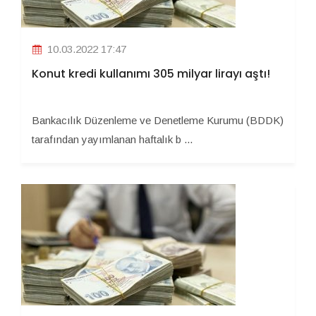
10.03.2022 17:47
Konut kredi kullanımı 305 milyar lirayı aştı!
Bankacılık Düzenleme ve Denetleme Kurumu (BDDK)
tarafından yayımlanan haftalık b ...