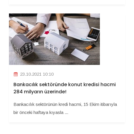
23.10.2021 10:10
Bankacılık sektöründe konut kredisi hacmi
284 milyarın üzerinde!
Bankacılık sektörünün kredi hacmi, 15 Ekim itibarıyla
bir önceki haftaya kıyasla ...