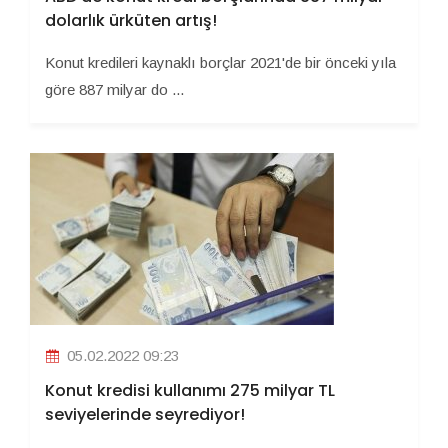
dolarlık ürküten artış!
Konut kredileri kaynaklı borçlar 2021'de bir önceki yıla
göre 887 milyar do ...
05.02.2022 09:23
Konut kredisi kullanımı 275 milyar TL
seviyelerinde seyrediyor!