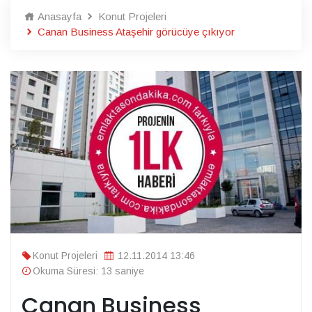
Anasayfa
Konut Projeleri
Canan Business Ataşehir görücüye çıkıyor
Konut Projeleri
12.11.2014 13:46
Okuma Süresi: 13 saniye
Canan Business