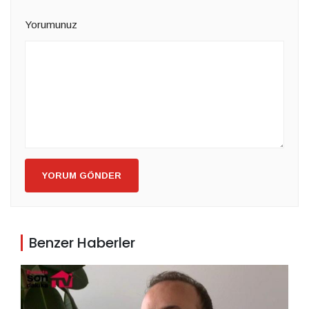
Yorumunuz
YORUM GÖNDER
Benzer Haberler