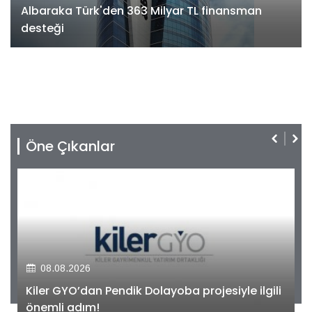
Albaraka Türk'den 363 Milyar TL finansman
desteği
Öne Çıkanlar
08.08.2026
Kiler GYO’dan Pendik Dolayoba projesiyle ilgili
önemli adım!