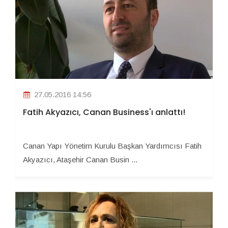
27.05.2016 14:56
Fatih Akyazıcı, Canan Business'ı anlattı!
Canan Yapı Yönetim Kurulu Başkan Yardımcısı Fatih
Akyazıcı, Ataşehir Canan Busin ...