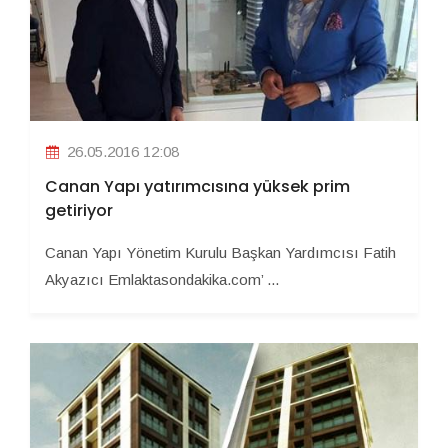
26.05.2016 12:08
Canan Yapı yatırımcısına yüksek prim
getiriyor
Canan Yapı Yönetim Kurulu Başkan Yardımcısı Fatih
Akyazıcı Emlaktasondakika.com’ ...