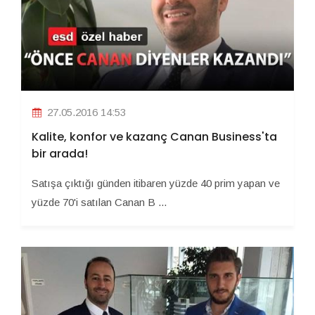
27.05.2016 14:53
Kalite, konfor ve kazanç Canan Business'ta
bir arada!
Satışa çıktığı günden itibaren yüzde 40 prim yapan ve
yüzde 70'i satılan Canan B ...