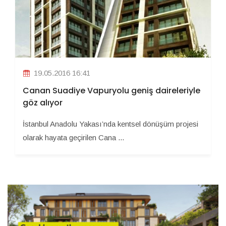
19.05.2016 16:41
Canan Suadiye Vapuryolu geniş daireleriyle
göz alıyor
İstanbul Anadolu Yakası’nda kentsel dönüşüm projesi
olarak hayata geçirilen Cana ...