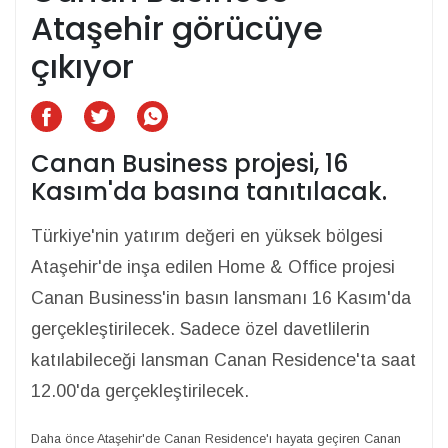
Ataşehir görücüye
çıkıyor
Canan Business projesi, 16
Kasım'da basına tanıtılacak.
Türkiye'nin yatırım değeri en yüksek bölgesi
Ataşehir'de inşa edilen Home & Office projesi
Canan Business'in basın lansmanı 16 Kasım'da
gerçekleştirilecek. Sadece özel davetlilerin
katılabileceği lansman Canan Residence'ta saat
12.00'da gerçekleştirilecek.
Daha önce Ataşehir'de Canan Residence'ı hayata geçiren Canan