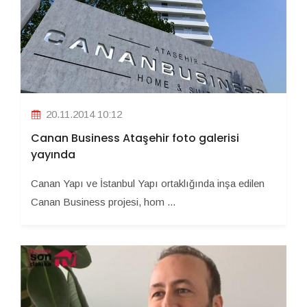
20.11.2014 10:12
Canan Business Ataşehir foto galerisi
yayında
Canan Yapı ve İstanbul Yapı ortaklığında inşa edilen
Canan Business projesi, hom ...