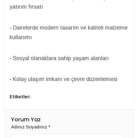
yatırım fırsatı
-
Dairelerde modern tasarım ve kaliteli malzeme
kullanımı
-
Sosyal olanaklara sahip yaşam alanları
-
Kolay ulaşım imkanı ve çevre düzenlemesi
Etiketler:
Yorum Yaz
Adınız Soyadınız
*