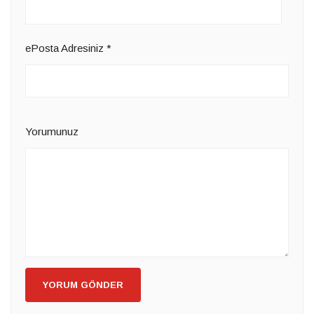
ePosta Adresiniz
*
Yorumunuz
YORUM GÖNDER