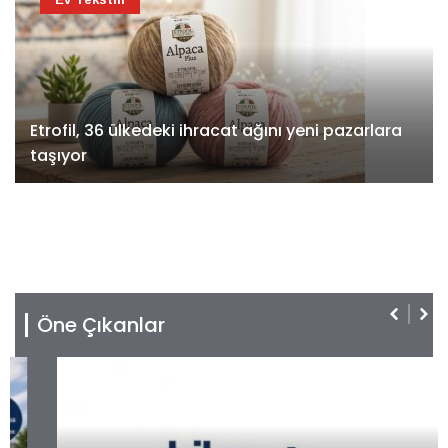
Etrofil, 36 ülkedeki ihracat ağını yeni pazarlara
taşıyor
Öne Çıkanlar