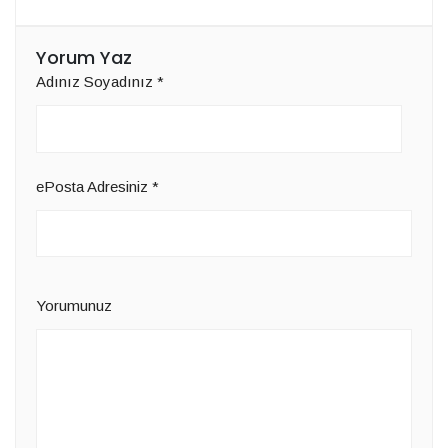
Yorum Yaz
Adınız Soyadınız
*
ePosta Adresiniz
*
Yorumunuz