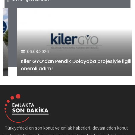
06.08.2026
Kiler GYO’dan Pendik Dolayoba projesiyle ilgili
önemli adım!
Türkiye'deki en son konut ve emlak haberleri, devam eden konut