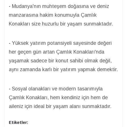
-
Mudanya'nın muhteşem doğasına ve deniz
manzarasına hakim konumuyla Çamlık
Konakları size huzurlu bir yaşam sunmaktadır.
-
Yüksek yatırım potansiyeli sayesinde değeri
her geçen gün artan Çamlık Konakları'nda
yaşamak sadece bir konut sahibi olmak değil,
aynı zamanda karlı bir yatırım yapmak demektir.
-
Sosyal olanakları ve modern tasarımıyla
Çamlık Konakları, hem kendiniz için hem de
aileniz için ideal bir yaşam alanı sunmaktadır.
Etiketler: