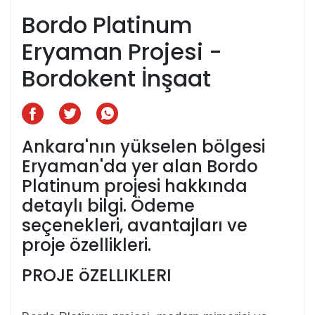
Bordo Platinum
Eryaman Projesi -
Bordokent İnşaat
Ankara'nın yükselen bölgesi
Eryaman'da yer alan Bordo
Platinum projesi hakkında
detaylı bilgi. Ödeme
seçenekleri, avantajları ve
proje özellikleri.
PROJE öZELLIKLERI