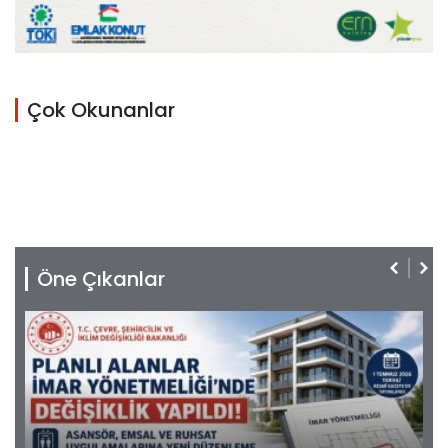
Çok Okunanlar
Öne Çıkanlar