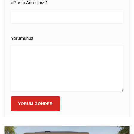
ePosta Adresiniz
*
Yorumunuz
YORUM GÖNDER