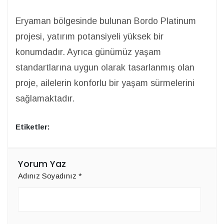
Eryaman bölgesinde bulunan Bordo Platinum
projesi, yatırım potansiyeli yüksek bir
konumdadır. Ayrıca günümüz yaşam
standartlarına uygun olarak tasarlanmış olan
proje, ailelerin konforlu bir yaşam sürmelerini
sağlamaktadır.
Etiketler:
Yorum Yaz
Adınız Soyadınız
*