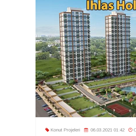
Konut Projeleri
06.03.2021 01:42
O