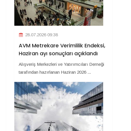
28.07.2026 09:38
AVM Metrekare Verimlilik Endeksi,
Haziran ayı sonuçları açıklandı
Alışveriş Merkezleri ve Yatırımcıları Derneği
tarafından hazırlanan Haziran 2026 ...