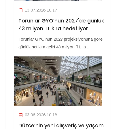
13.07.2026 10:17
Torunlar GYO’nun 2027'de günlük
43 milyon TL kira hedefliyor
Torunlar GYO’nun 2027 projeksiyonuna göre
günlük net kira geliri 43 milyon TL, a ...
03.06.2026 10:18
Düzce’nin yeni alışveriş ve yaşam