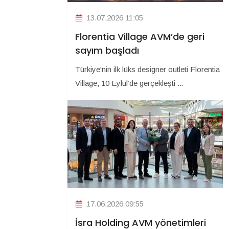
13.07.2026 11:05
Florentia Village AVM’de geri
sayım başladı
Türkiye'nin ilk lüks designer outleti Florentia
Village, 10 Eylül’de gerçekleşti ...
17.06.2026 09:55
İsra Holding AVM yönetimleri