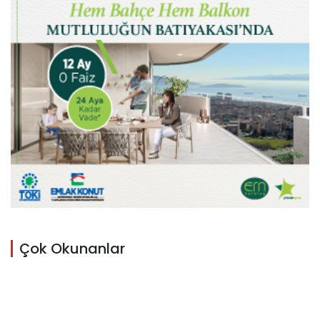
Çok Okunanlar