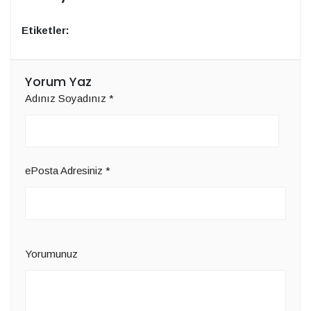
Etiketler:
Yorum Yaz
Adınız Soyadınız
*
ePosta Adresiniz
*
Yorumunuz