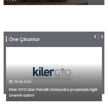
Öne Çıkanlar
08.08.2026
Kiler GYO’dan Pendik Dolayoba projesiyle ilgili
önemli adım!