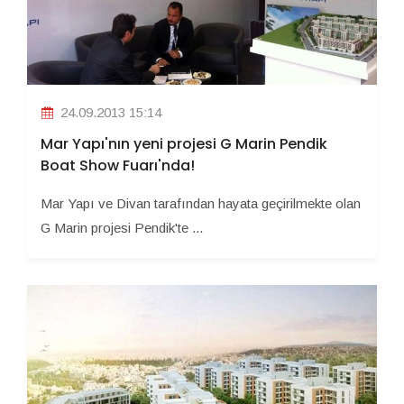
24.09.2013 15:14
Mar Yapı'nın yeni projesi G Marin Pendik
Boat Show Fuarı'nda!
Mar Yapı ve Divan tarafından hayata geçirilmekte olan
G Marin projesi Pendik'te ...