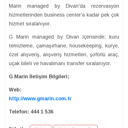
Marin managed by Divan'da rezervasyon
hizmetlerinden business center'a kadar pek çok
hizmet sıralanıyor.
G Marin managed by Divan içerisinde; kuru
temizleme, çamaşırhane, housekeeping, kurye,
özel alışveriş, alışveriş hizmetleri, şoförlü araç,
uçak bileti ve havalimanı transfer sıralanıyor.
G Marin İletişim Bilgileri;
Web:
http://www.gmarin.com.tr
Telefon: 444 1 536