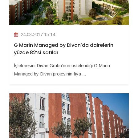
24.03.2017 15:14
G Marin Managed by Divan’da dairelerin
yüzde 82’si satıldı
İşletmesini Divan Grubu’nun üstelendiği G Marin
Managed by Divan projesinin fiya ...