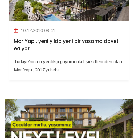
10.12.2016 09:41
Mar Yapı, yeni yılda yeni bir yaşama davet
ediyor
Türkiye’nin en yenilikçi gayrimenkul şirketlerinden olan
Mar Yapı, 2017’yi birbi ...