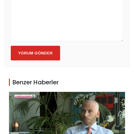
YORUM GÖNDER
Benzer Haberler