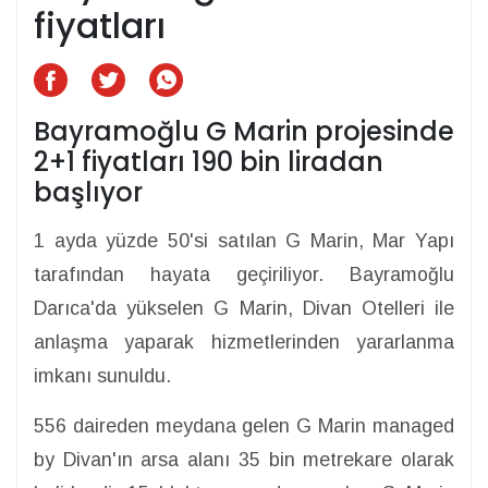
fiyatları
Bayramoğlu G Marin projesinde
2+1 fiyatları 190 bin liradan
başlıyor
1 ayda yüzde 50'si satılan G Marin, Mar Yapı
tarafından hayata geçiriliyor. Bayramoğlu
Darıca'da yükselen G Marin, Divan Otelleri ile
anlaşma yaparak hizmetlerinden yararlanma
imkanı sunuldu.
556 daireden meydana gelen G Marin managed
by Divan'ın arsa alanı 35 bin metrekare olarak