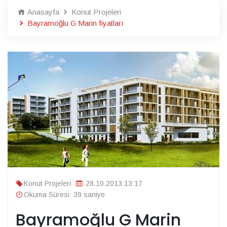
Anasayfa
Konut Projeleri
Bayramoğlu G Marin fiyatları
Konut Projeleri
28.10.2013 13:17
Okuma Süresi: 39 saniye
Bayramoğlu G Marin