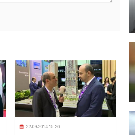
22.09.2014 15:26