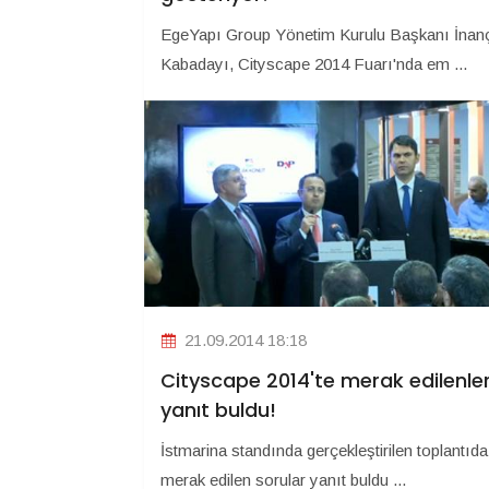
EgeYapı Group Yönetim Kurulu Başkanı İnan
Kabadayı, Cityscape 2014 Fuarı'nda em ...
21.09.2014 18:18
Cityscape 2014'te merak edilenle
yanıt buldu!
İstmarina standında gerçekleştirilen toplantıda
merak edilen sorular yanıt buldu ...