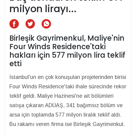
milyon lirayı...
Birleşik Gayrimenkul, Maliye'nin
Four Winds Residence'taki
hakları için 577 milyon lira teklif
etti
İstanbul'un en çok konuşulan projelerinden birisi
Four Winds Residence'taki ihale sürecinde rekor
teklif geldi. Maliye Hazinesi'ne ait bölümleri
satışa çıkaran ADÜAŞ, 341 bağımsız bölüm ve
arsa için toplamda 577 milyon liralık teklif aldı.
Bu rakamı veren firma ise Birleşik Gayrimenkul.