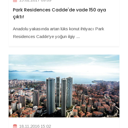
Park Residences Cadde'de vade 150 aya
çıktı!
Anadolu yakasında artan lüks konut ihtiyacı Park
Residences Cadde'ye yoğun ilgiy ...
18.11.2016 15:02