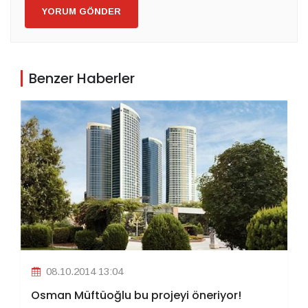
YORUM GÖNDER
Benzer Haberler
08.10.2014 13:04
Osman Müftüoğlu bu projeyi öneriyor!