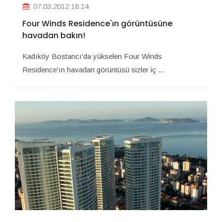
07.03.2012 18:14
Four Winds Residence'ın görüntüsüne
havadan bakın!
Kadıköy Bostancı'da yükselen Four Winds
Residence'ın havadan görüntüsü sizler iç ...