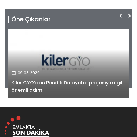
Öne Çıkanlar
09.08.2026
Kiler GYO’dan Pendik Dolayoba projesiyle ilgili
önemli adım!