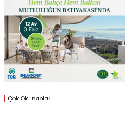
Çok Okunanlar