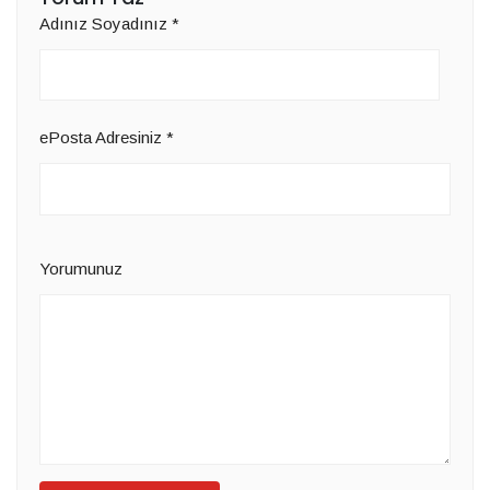
Adınız Soyadınız
*
ePosta Adresiniz
*
Yorumunuz