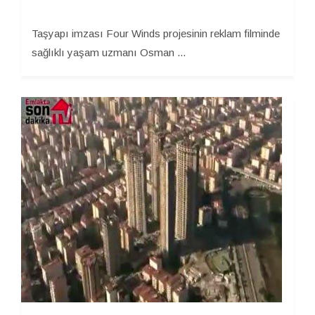
Taşyapı imzası Four Winds projesinin reklam filminde
sağlıklı yaşam uzmanı Osman ...