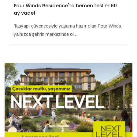
Four Winds Residence'ta hemen teslim 60
ay vade!
Taşyapı güvencesiyle yaşama hazır olan Four Winds,
yalnızca şehrin merkezinde ol ...