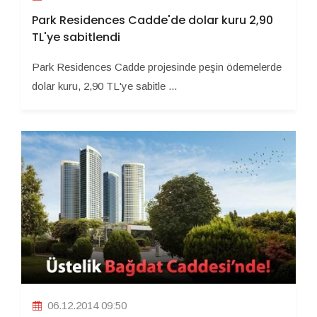
Park Residences Cadde'de dolar kuru 2,90
TL'ye sabitlendi
Park Residences Cadde projesinde peşin ödemelerde
dolar kuru, 2,90 TL'ye sabitle ...
06.12.2014 09:50