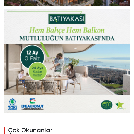
Çok Okunanlar