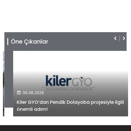
Öne Çıkanlar
06.08.2026
Kiler GYO’dan Pendik Dolayoba projesiyle ilgili
önemli adım!