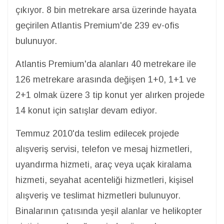
çıkıyor. 8 bin metrekare arsa üzerinde hayata
geçirilen Atlantis Premium'de 239 ev-ofis
bulunuyor.
Atlantis Premium'da alanları 40 metrekare ile
126 metrekare arasında değişen 1+0, 1+1 ve
2+1 olmak üzere 3 tip konut yer alırken projede
14 konut için satışlar devam ediyor.
Temmuz 2010'da teslim edilecek projede
alışveriş servisi, telefon ve mesaj hizmetleri,
uyandırma hizmeti, araç veya uçak kiralama
hizmeti, seyahat acenteliği hizmetleri, kişisel
alışveriş ve teslimat hizmetleri bulunuyor.
Binalarının çatısında yeşil alanlar ve helikopter