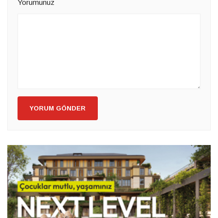
Yorumunuz
YORUM GÖNDER