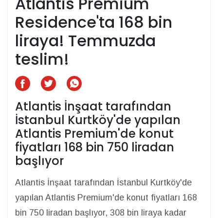
Atlantis Premium
Residence'ta 168 bin
liraya! Temmuzda
teslim!
Atlantis İnşaat tarafından
İstanbul Kurtköy'de yapılan
Atlantis Premium'de konut
fiyatları 168 bin 750 liradan
başlıyor
Atlantis İnşaat tarafından İstanbul Kurtköy'de
yapılan Atlantis Premium'de konut fiyatları 168
bin 750 liradan başlıyor, 308 bin liraya kadar