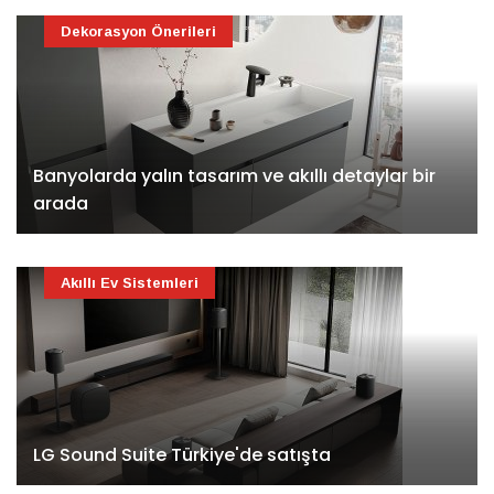
Dekorasyon Önerileri
Banyolarda yalın tasarım ve akıllı detaylar bir
arada
Akıllı Ev Sistemleri
LG Sound Suite Türkiye'de satışta