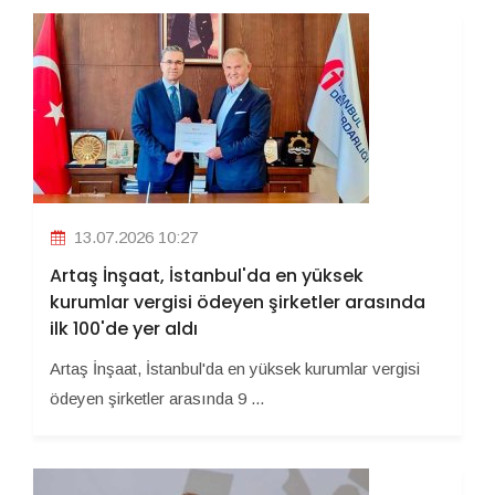
13.07.2026 10:27
Artaş İnşaat, İstanbul'da en yüksek
kurumlar vergisi ödeyen şirketler arasında
ilk 100'de yer aldı
Artaş İnşaat, İstanbul'da en yüksek kurumlar vergisi
ödeyen şirketler arasında 9 ...