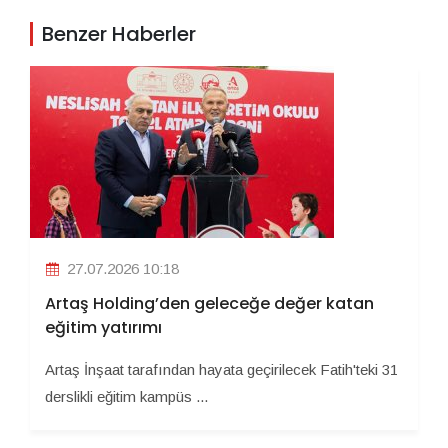
Benzer Haberler
27.07.2026 10:18
Artaş Holding’den geleceğe değer katan
eğitim yatırımı
Artaş İnşaat tarafından hayata geçirilecek Fatih'teki 31
derslikli eğitim kampüs ...