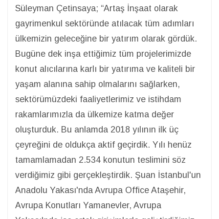
Süleyman Çetinsaya; “Artaş İnşaat olarak
gayrimenkul sektöründe atılacak tüm adımları
ülkemizin geleceğine bir yatırım olarak gördük.
Bugüne dek inşa ettiğimiz tüm projelerimizde
konut alıcılarına karlı bir yatırıma ve kaliteli bir
yaşam alanına sahip olmalarını sağlarken,
sektörümüzdeki faaliyetlerimiz ve istihdam
rakamlarımızla da ülkemize katma değer
oluşturduk. Bu anlamda 2018 yılının ilk üç
çeyreğini de oldukça aktif geçirdik. Yılı henüz
tamamlamadan 2.534 konutun teslimini söz
verdiğimiz gibi gerçekleştirdik. Şuan İstanbul'un
Anadolu Yakası'nda Avrupa Office Ataşehir,
Avrupa Konutları Yamanevler, Avrupa