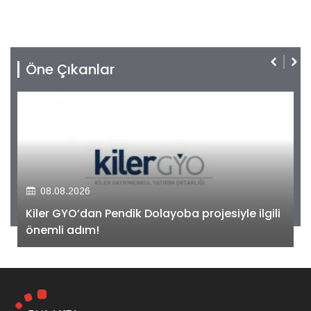
Öne Çıkanlar
08.08.2026
Kiler GYO’dan Pendik Dolayoba projesiyle ilgili
önemli adım!