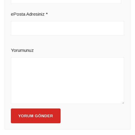
ePosta Adresiniz
*
Yorumunuz
YORUM GÖNDER