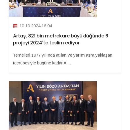
10.10.2024 16:04
Artaş, 821 bin metrekare büyüklüğünde 6
projeyi 2024'te teslim ediyor
Temelleri 1977 yılında atılan ve yarım asra yaklaşan
tecrübesiyle bugüne kadar A ...