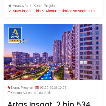
Anasayfa
Konut Projeleri
Artaş İnşaat, 2 bin 534 konut teslimiyle sözünde durdu
Konut Projeleri
03.10.2018 10:09
Okuma Süresi: 01:03 dakika
Artaş İnşaat, 2 bin 534