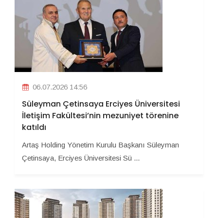
06.07.2026 14:56
Süleyman Çetinsaya Erciyes Üniversitesi
İletişim Fakültesi’nin mezuniyet törenine
katıldı
Artaş Holding Yönetim Kurulu Başkanı Süleyman
Çetinsaya, Erciyes Üniversitesi Sü ...