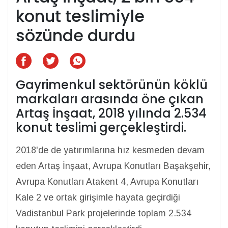
konut teslimiyle
sözünde durdu
Gayrimenkul sektörünün köklü
markaları arasında öne çıkan
Artaş İnşaat, 2018 yılında 2.534
konut teslimi gerçekleştirdi.
2018'de de yatırımlarına hız kesmeden devam
eden Artaş İnşaat, Avrupa Konutları Başakşehir,
Avrupa Konutları Atakent 4, Avrupa Konutları
Kale 2 ve ortak girişimle hayata geçirdiği
Vadistanbul Park projelerinde toplam 2.534