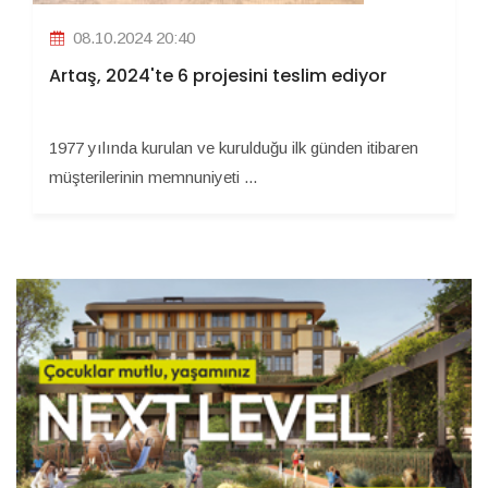
08.10.2024 20:40
Artaş, 2024'te 6 projesini teslim ediyor
1977 yılında kurulan ve kurulduğu ilk günden itibaren
müşterilerinin memnuniyeti ...