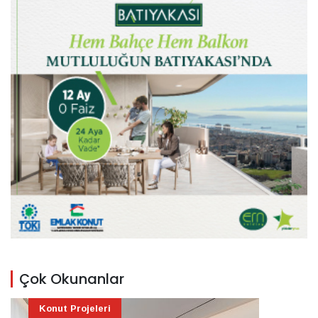
Çok Okunanlar
Konut Projeleri