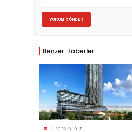
YORUM GÖNDER
Benzer Haberler
11.10.2016 10:15