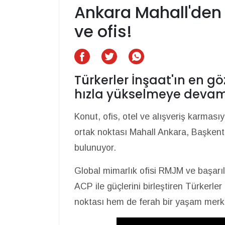
Ankara Mahall'den 
ve ofis!
Türkerler İnşaat'ın en g
hızla yükselmeye devam
Konut, ofis, otel ve alışveriş karmasıy
ortak noktası Mahall Ankara, Başkent'i
bulunuyor.
Global mimarlık ofisi RMJM ve başarıl
ACP ile güçlerini birleştiren Türkerler
noktası hem de ferah bir yaşam merk