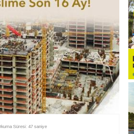
kuma Süresi: 47 saniye