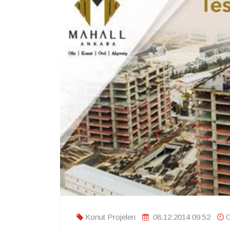
Konut Projeleri
08.12.2014 09:52
O