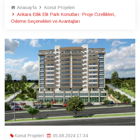
Anasayfa
Konut Projeleri
Ankara Etlik Elit Park Konutları: Proje Özellikleri,
Ödeme Seçenekleri ve Avantajları
Konut Projeleri
05.08.2024 17:34