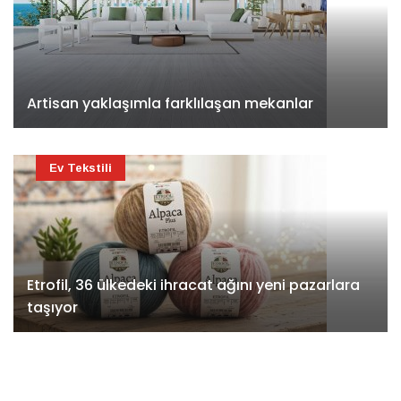
Artisan yaklaşımla farklılaşan mekanlar
Ev Tekstili
Etrofil, 36 ülkedeki ihracat ağını yeni pazarlara
taşıyor