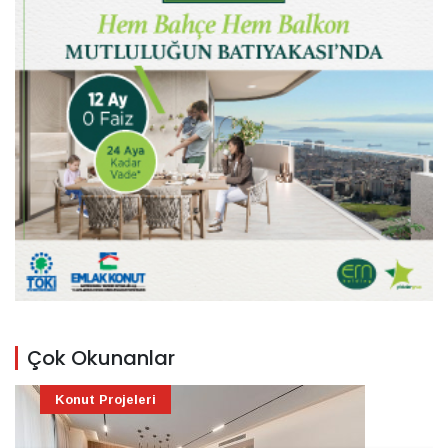
Çok Okunanlar
Konut Projeleri