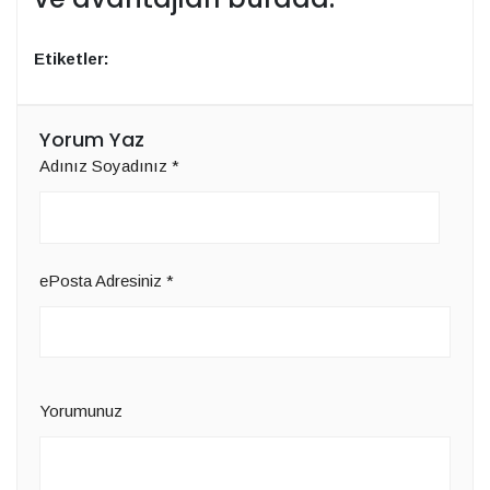
Etiketler:
Yorum Yaz
Adınız Soyadınız
*
ePosta Adresiniz
*
Yorumunuz