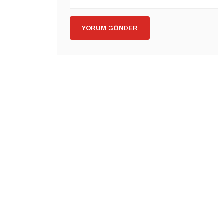
YORUM GÖNDER