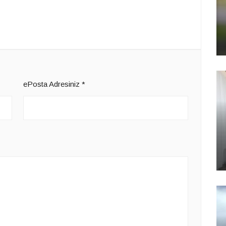
ePosta Adresiniz
*