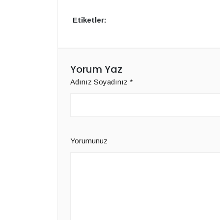
Etiketler:
Yorum Yaz
Adınız Soyadınız
*
Yorumunuz