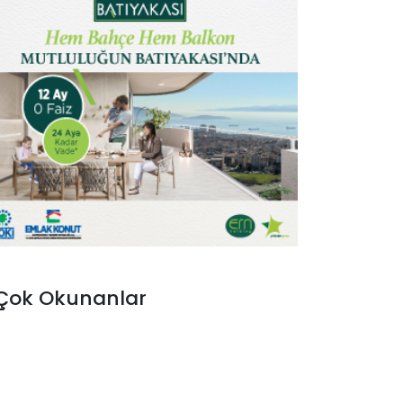
Çok Okunanlar