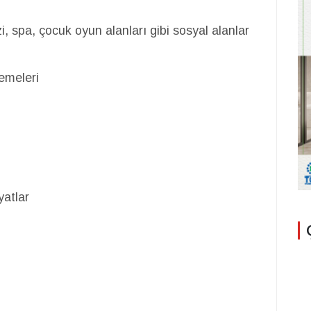
, spa, çocuk oyun alanları gibi sosyal alanlar
emeleri
yatlar