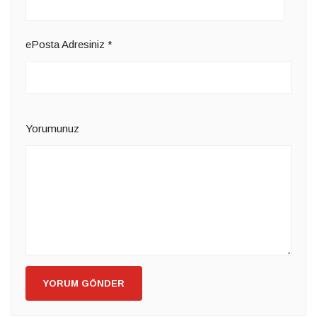
ePosta Adresiniz
*
Yorumunuz
YORUM GÖNDER