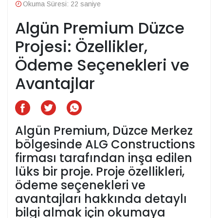
Okuma Süresi: 22 saniye
Algün Premium Düzce
Projesi: Özellikler,
Ödeme Seçenekleri ve
Avantajlar
Algün Premium, Düzce Merkez
bölgesinde ALG Constructions
firması tarafından inşa edilen
lüks bir proje. Proje özellikleri,
ödeme seçenekleri ve
avantajları hakkında detaylı
bilgi almak için okumaya