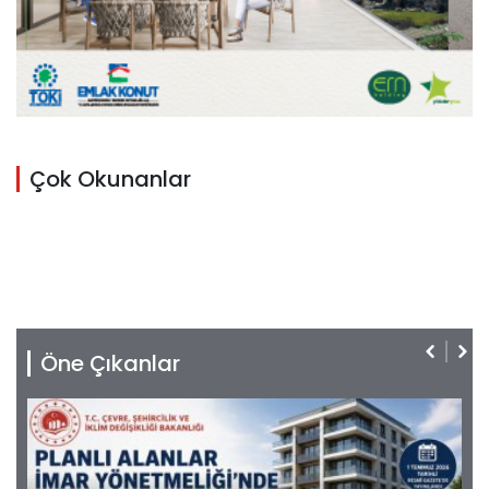
Çok Okunanlar
Öne Çıkanlar