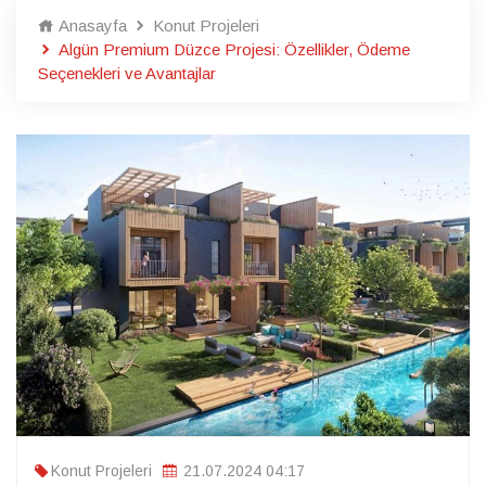
Anasayfa
Konut Projeleri
Algün Premium Düzce Projesi: Özellikler, Ödeme
Seçenekleri ve Avantajlar
Konut Projeleri
21.07.2024 04:17