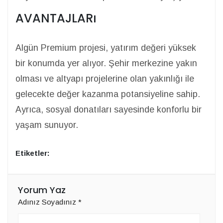
AVANTAJLARı
Algün Premium projesi, yatırım değeri yüksek
bir konumda yer alıyor. Şehir merkezine yakın
olması ve altyapı projelerine olan yakınlığı ile
gelecekte değer kazanma potansiyeline sahip.
Ayrıca, sosyal donatıları sayesinde konforlu bir
yaşam sunuyor.
Etiketler:
Yorum Yaz
Adınız Soyadınız
*