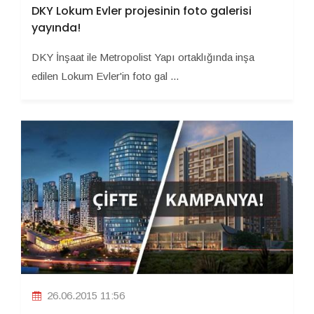
DKY Lokum Evler projesinin foto galerisi
yayında!
DKY İnşaat ile Metropolist Yapı ortaklığında inşa
edilen Lokum Evler'in foto gal ...
26.06.2015 11:56