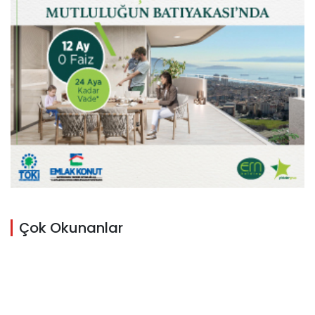
Çok Okunanlar