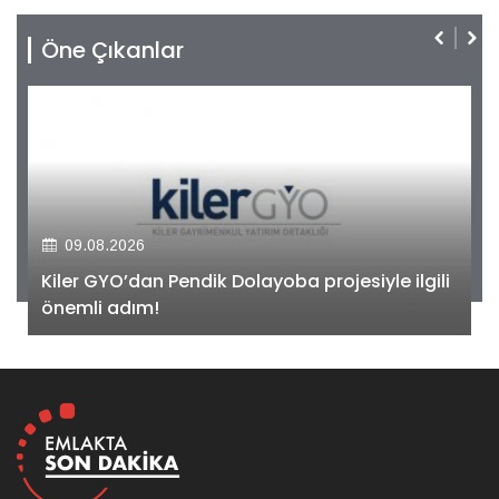
Öne Çıkanlar
09.08.2026
Kiler GYO’dan Pendik Dolayoba projesiyle ilgili
önemli adım!