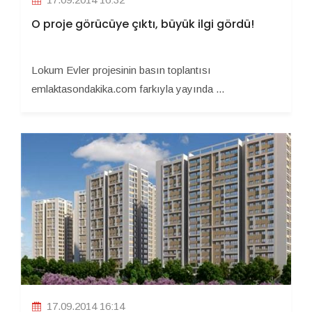
O proje görücüye çıktı, büyük ilgi gördü!
Lokum Evler projesinin basın toplantısı
emlaktasondakika.com farkıyla yayında ...
17.09.2014 16:14