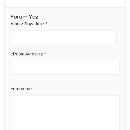
Yorum Yaz
Adınız Soyadınız
*
ePosta Adresiniz
*
Yorumunuz