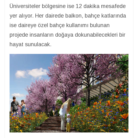
Üniversiteler bölgesine ise 12 dakika mesafede
yer alıyor. Her dairede balkon, bahçe katlarında
ise daireye özel bahçe kullanımı bulunan
projede insanların doğaya dokunabilecekleri bir
hayat sunulacak.