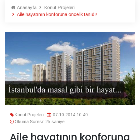
Anasayfa
Konut Projeleri
Aile hayatının konforuna öncelik tanıdı!
Konut Projeleri
07.10.2014 10:40
Okuma Süresi: 25 saniye
Aile hayatının konforuna