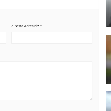
ePosta Adresiniz
*