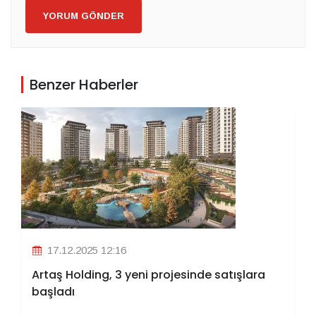
YORUM GÖNDER
Benzer Haberler
17.12.2025 12:16
Artaş Holding, 3 yeni projesinde satışlara
başladı