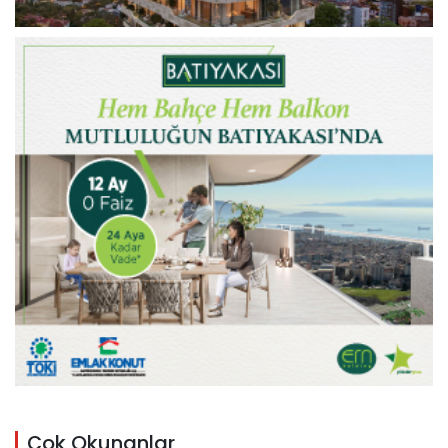
Çok Okunanlar