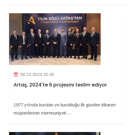
08.10.2024 20:40
Artaş, 2024'te 6 projesini teslim ediyor
1977 yılında kurulan ve kurulduğu ilk günden itibaren
müşterilerinin memnuniyeti ...