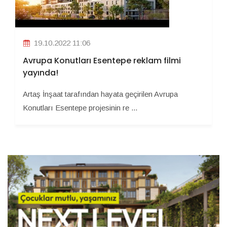
19.10.2022 11:06
Avrupa Konutları Esentepe reklam filmi
yayında!
Artaş İnşaat tarafından hayata geçirilen Avrupa
Konutları Esentepe projesinin re ...