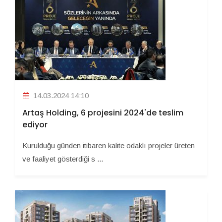
14.03.2024 14:10
Artaş Holding, 6 projesini 2024'de teslim
ediyor
Kurulduğu günden itibaren kalite odaklı projeler üreten
ve faaliyet gösterdiği s ...