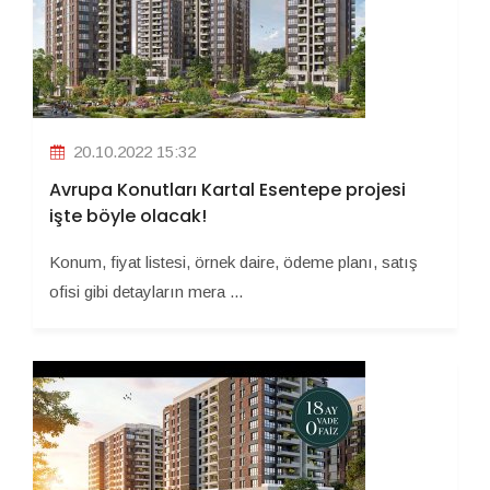
20.10.2022 15:32
Avrupa Konutları Kartal Esentepe projesi
işte böyle olacak!
Konum, fiyat listesi, örnek daire, ödeme planı, satış
ofisi gibi detayların mera ...