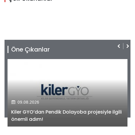
Öne Çıkanlar
09.08.2026
Kiler GYO’dan Pendik Dolayoba projesiyle ilgili
önemli adım!