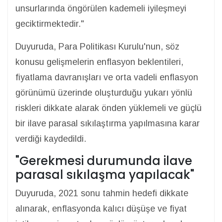
unsurlarında öngörülen kademeli iyileşmeyi
geciktirmektedir."
Duyuruda, Para Politikası Kurulu'nun, söz
konusu gelişmelerin enflasyon beklentileri,
fiyatlama davranışları ve orta vadeli enflasyon
görünümü üzerinde oluşturduğu yukarı yönlü
riskleri dikkate alarak önden yüklemeli ve güçlü
bir ilave parasal sıkılaştırma yapılmasına karar
verdiği kaydedildi.
"Gerekmesi durumunda ilave
parasal sıkılaşma yapılacak"
Duyuruda, 2021 sonu tahmin hedefi dikkate
alınarak, enflasyonda kalıcı düşüşe ve fiyat