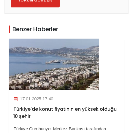
YORUM GÖNDER
Benzer Haberler
17.01.2025 17:40
Türkiye'de konut fiyatının en yüksek olduğu
10 şehir
Türkiye Cumhuriyet Merkez Bankası tarafından