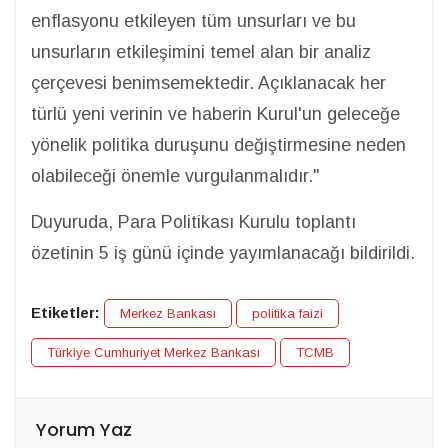
enflasyonu etkileyen tüm unsurları ve bu
unsurların etkileşimini temel alan bir analiz
çerçevesi benimsemektedir. Açıklanacak her
türlü yeni verinin ve haberin Kurul'un geleceğe
yönelik politika duruşunu değiştirmesine neden
olabileceği önemle vurgulanmalıdır."
Duyuruda, Para Politikası Kurulu toplantı
özetinin 5 iş günü içinde yayımlanacağı bildirildi.
Etiketler:
Merkez Bankası
politika faizi
Türkiye Cumhuriyet Merkez Bankası
TCMB
Yorum Yaz