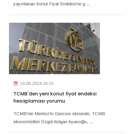
yayınlanan Konut Fiyat Endeksi'ne g ...
16.08.2024 18:15
TCMB'den yeni konut fiyat endeksi
hesaplaması yorumu
TCMB'nin Merkez'in Güncesi sitesinde, TCMB
ekonomistleri Özgül Atılgan Ayanoğlu, ...