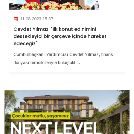
11.08.2023 15:37
Cevdet Yılmaz: "İlk konut edinimini
destekleyici bir çerçeve içinde hareket
edeceğiz"
Cumhurbaşkanı Yardımcısı Cevdet Yılmaz, finans
dünyası temsilcileriyle buluştukl ...