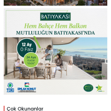
Çok Okunanlar