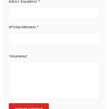
Adınız Soyadınız
*
ePosta Adresiniz
*
Yorumunuz