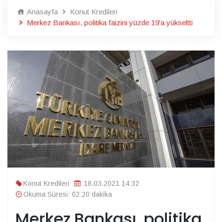
Anasayfa
Konut Kredileri
Merkez Bankası, politika faizini yüzde 19'a yükseltti
Konut Kredileri
18.03.2021 14:32
Okuma Süresi: 02:20 dakika
Merkez Bankası, politika