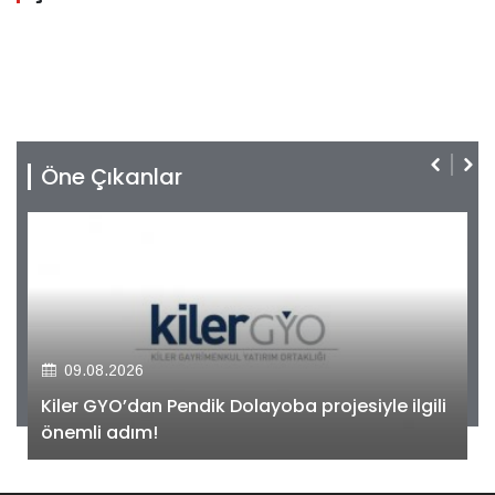
Öne Çıkanlar
09.08.2026
Kiler GYO’dan Pendik Dolayoba projesiyle ilgili
önemli adım!