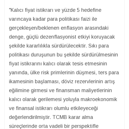
"Kalıcı fiyat istikrarı ve yüzde 5 hedefine
varıncaya kadar para politikası faizi ile
gerçekleşen/beklenen enflasyon arasındaki
denge, güçlü dezenflasyonist etkiyi koruyacak
şekilde kararlılıkla sürdürülecektir. Sıkı para
politikası duruşunun bu şekilde sürdürülmesinin
fiyat istikrarını kalıcı olarak tesis etmesinin
yanında, ülke risk primlerinin düşmesi, ters para
ikamesinin başlaması, döviz rezervlerinin artış
eğilimine girmesi ve finansman maliyetlerinin
kalıcı olarak gerilemesi yoluyla makroekonomik
ve finansal istikrarı olumlu etkileyeceği
değerlendirilmiştir. TCMB karar alma
süreçlerinde orta vadeli bir perspektifle