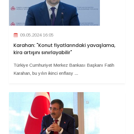
09.05.2024 16:05
Karahan: "Konut fiyatlarındaki yavaşlama,
kira artışını sınırlayabilir"
Türkiye Cumhuriyet Merkez Bankası Başkanı Fatih
Karahan, bu yılın ikinci enflasy ...