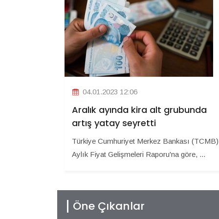
04.01.2023 12:06
Aralık ayında kira alt grubunda
artış yatay seyretti
Türkiye Cumhuriyet Merkez Bankası (TCMB)
Aylık Fiyat Gelişmeleri Raporu'na göre, ...
Öne Çıkanlar