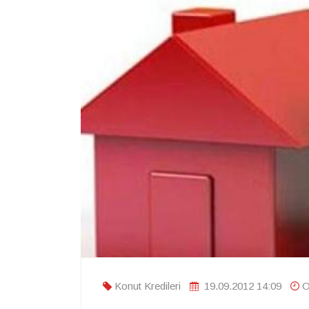
Konut Kredileri
19.09.2012 14:09
O