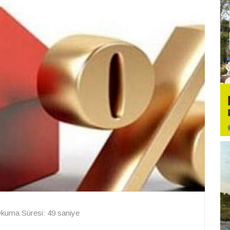
kuma Süresi: 49 saniye