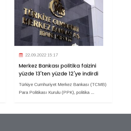
22.09.2022 15:17
Merkez Bankası politika faizini
yüzde 13'ten yüzde 12'ye indirdi
Türkiye Cumhuriyet Merkez Bankası (TCMB)
Para Politikası Kurulu (PPK), politika ...