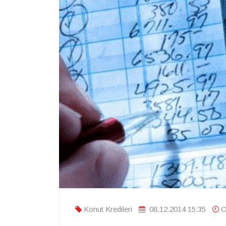
Konut Kredileri
08.12.2014 15:35
O