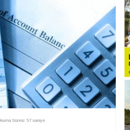
kuma Süresi: 57 saniye