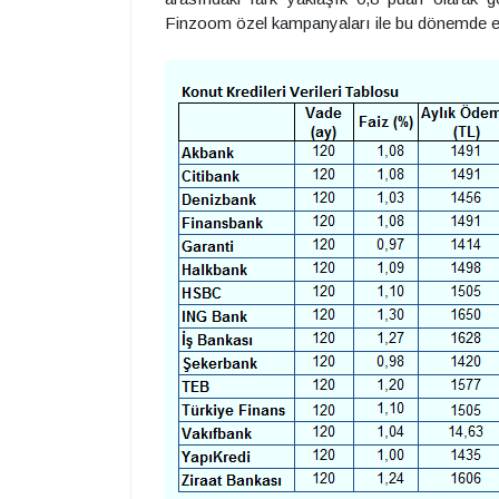
Finzoom özel kampanyaları ile bu dönemde en