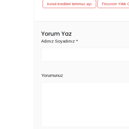
konut kredileri temmuz ayı
Finzoom Yıllık 
Yorum Yaz
Adınız Soyadınız
*
Yorumunuz