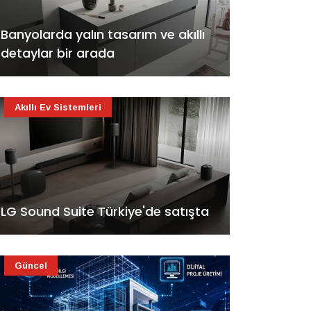
Banyolarda yalın tasarım ve akıllı
detaylar bir arada
Akıllı Ev Sistemleri
LG Sound Suite Türkiye'de satışta
Güncel