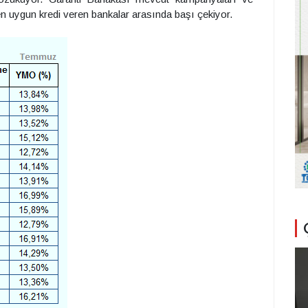
 uygun kredi veren bankalar arasında başı çekiyor.