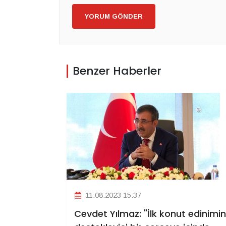
YORUM GÖNDER
Benzer Haberler
11.08.2023 15:37
Cevdet Yılmaz: "İlk konut edinimin