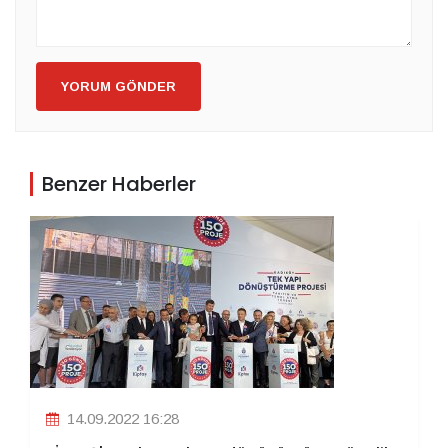
YORUM GÖNDER
Benzer Haberler
14.09.2022 16:28