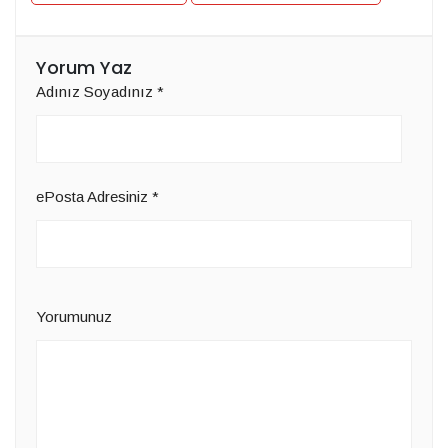
Yorum Yaz
Adınız Soyadınız
*
ePosta Adresiniz
*
Yorumunuz