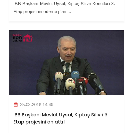
İBB Başkanı Mevlüt Uysal, Kiptaş Silivri Konutları 3.
Etap projesinin ödeme plan ...
28.03.2018 14:46
İBB Başkanı Mevlüt Uysal, Kiptaş Silivri 3.
Etap projesini anlattı!