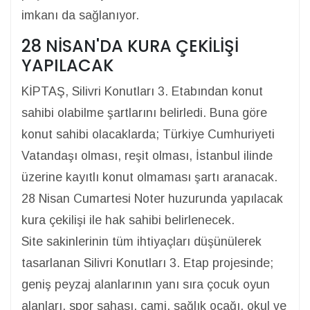
imkanı da sağlanıyor.
28 NİSAN'DA KURA ÇEKİLİŞİ
YAPILACAK
KİPTAŞ, Silivri Konutları 3. Etabından konut
sahibi olabilme şartlarını belirledi. Buna göre
konut sahibi olacaklarda; Türkiye Cumhuriyeti
Vatandaşı olması, reşit olması, İstanbul ilinde
üzerine kayıtlı konut olmaması şartı aranacak.
28 Nisan Cumartesi Noter huzurunda yapılacak
kura çekilişi ile hak sahibi belirlenecek.
Site sakinlerinin tüm ihtiyaçları düşünülerek
tasarlanan Silivri Konutları 3. Etap projesinde;
geniş peyzaj alanlarının yanı sıra çocuk oyun
alanları, spor sahası, cami, sağlık ocağı, okul ve