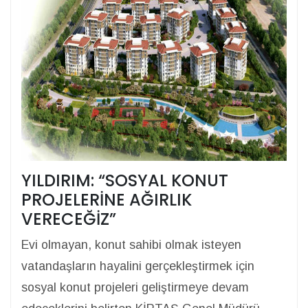
YILDIRIM: “SOSYAL KONUT
PROJELERİNE AĞIRLIK
VERECEĞİZ”
Evi olmayan, konut sahibi olmak isteyen
vatandaşların hayalini gerçekleştirmek için
sosyal konut projeleri geliştirmeye devam