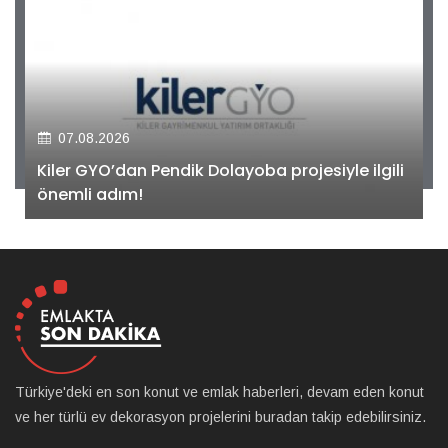
07.08.2026
Kiler GYO’dan Pendik Dolayoba projesiyle ilgili
önemli adım!
Türkiye'deki en son konut ve emlak haberleri, devam eden konut
ve her türlü ev dekorasyon projelerini buradan takip edebilirsiniz.