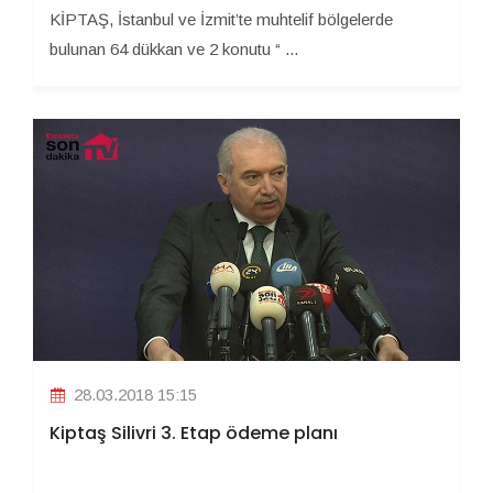
KİPTAŞ, İstanbul ve İzmit’te muhtelif bölgelerde
bulunan 64 dükkan ve 2 konutu “ ...
28.03.2018 15:15
Kiptaş Silivri 3. Etap ödeme planı