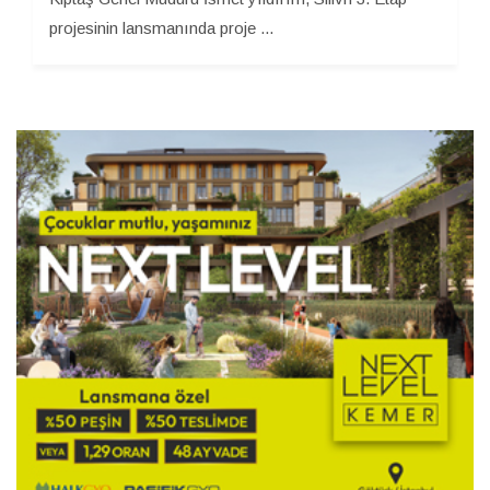
projesinin lansmanında proje ...