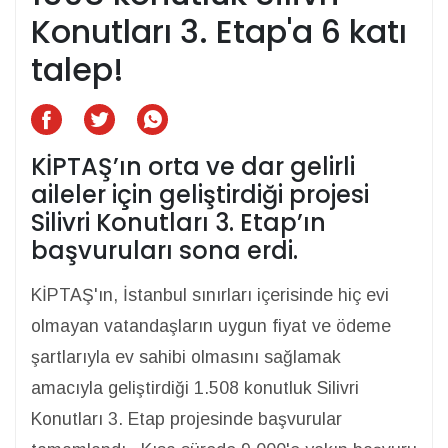
Konutları 3. Etap'a 6 katı
talep!
KİPTAŞ’ın orta ve dar gelirli
aileler için geliştirdiği projesi
Silivri Konutları 3. Etap’ın
başvuruları sona erdi.
KİPTAŞ'ın, İstanbul sınırları içerisinde hiç evi
olmayan vatandaşların uygun fiyat ve ödeme
şartlarıyla ev sahibi olmasını sağlamak
amacıyla geliştirdiği 1.508 konutluk Silivri
Konutları 3. Etap projesinde başvurular