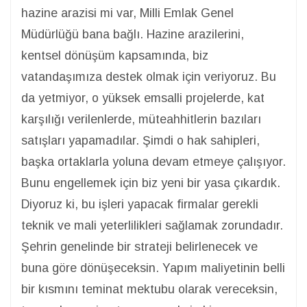
hazine arazisi mi var, Milli Emlak Genel
Müdürlüğü bana bağlı. Hazine arazilerini,
kentsel dönüşüm kapsamında, biz
vatandaşımıza destek olmak için veriyoruz. Bu
da yetmiyor, o yüksek emsalli projelerde, kat
karşılığı verilenlerde, müteahhitlerin bazıları
satışları yapamadılar. Şimdi o hak sahipleri,
başka ortaklarla yoluna devam etmeye çalışıyor.
Bunu engellemek için biz yeni bir yasa çıkardık.
Diyoruz ki, bu işleri yapacak firmalar gerekli
teknik ve mali yeterlilikleri sağlamak zorundadır.
Şehrin genelinde bir strateji belirlenecek ve
buna göre dönüşeceksin. Yapım maliyetinin belli
bir kısmını teminat mektubu olarak vereceksin,