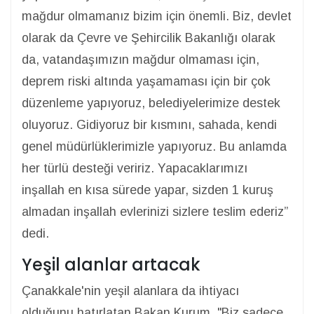
mağdur olmamanız bizim için önemli. Biz, devlet
olarak da Çevre ve Şehircilik Bakanlığı olarak
da, vatandaşımızın mağdur olmaması için,
deprem riski altında yaşamaması için bir çok
düzenleme yapıyoruz, belediyelerimize destek
oluyoruz. Gidiyoruz bir kısmını, sahada, kendi
genel müdürlüklerimizle yapıyoruz. Bu anlamda
her türlü desteği veririz. Yapacaklarımızı
inşallah en kısa sürede yapar, sizden 1 kuruş
almadan inşallah evlerinizi sizlere teslim ederiz”
dedi.
Yeşil alanlar artacak
Çanakkale'nin yeşil alanlara da ihtiyacı
olduğunu hatırlatan Bakan Kurum, "Biz sadece