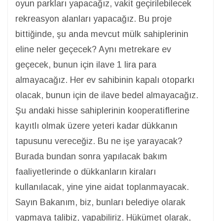
oyun parkları yapacağız, vakit geçirilebilecek
rekreasyon alanları yapacağız. Bu proje
bittiğinde, şu anda mevcut mülk sahiplerinin
eline neler geçecek? Aynı metrekare ev
geçecek, bunun için ilave 1 lira para
almayacağız. Her ev sahibinin kapalı otoparkı
olacak, bunun için de ilave bedel almayacağız.
Şu andaki hisse sahiplerinin kooperatiflerine
kayıtlı olmak üzere yeteri kadar dükkanın
tapusunu vereceğiz. Bu ne işe yarayacak?
Burada bundan sonra yapılacak bakım
faaliyetlerinde o dükkanların kiraları
kullanılacak, yine yine aidat toplanmayacak.
Sayın Bakanım, biz, bunları belediye olarak
yapmaya talibiz, yapabiliriz. Hükümet olarak,