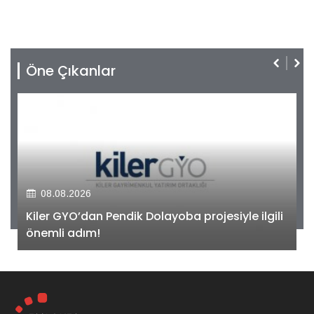
Öne Çıkanlar
08.08.2026
Kiler GYO’dan Pendik Dolayoba projesiyle ilgili
önemli adım!