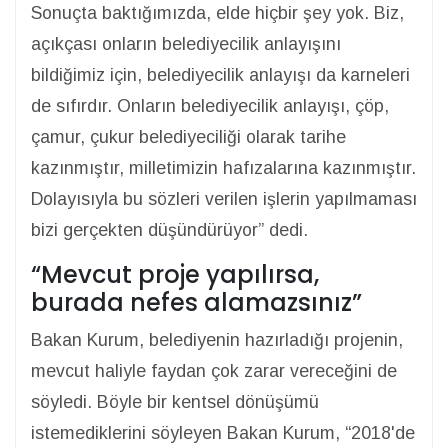
Sonuçta baktığımızda, elde hiçbir şey yok. Biz,
açıkçası onların belediyecilik anlayışını
bildiğimiz için, belediyecilik anlayışı da karneleri
de sıfırdır. Onların belediyecilik anlayışı, çöp,
çamur, çukur belediyeciliği olarak tarihe
kazınmıştır, milletimizin hafızalarına kazınmıştır.
Dolayısıyla bu sözleri verilen işlerin yapılmaması
bizi gerçekten düşündürüyor” dedi.
“Mevcut proje yapılırsa,
burada nefes alamazsınız”
Bakan Kurum, belediyenin hazırladığı projenin,
mevcut haliyle faydan çok zarar vereceğini de
söyledi. Böyle bir kentsel dönüşümü
istemediklerini söyleyen Bakan Kurum, “2018'de