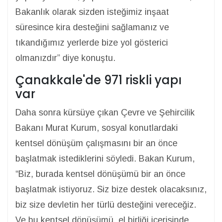
Bakanlık olarak sizden isteğimiz inşaat
süresince kira desteğini sağlamanız ve
tıkandığımız yerlerde bize yol gösterici
olmanızdır” diye konuştu.
Çanakkale'de 971 riskli yapı
var
Daha sonra kürsüye çıkan Çevre ve Şehircilik
Bakanı Murat Kurum, sosyal konutlardaki
kentsel dönüşüm çalışmasını bir an önce
başlatmak istediklerini söyledi. Bakan Kurum,
“Biz, burada kentsel dönüşümü bir an önce
başlatmak istiyoruz. Siz bize destek olacaksınız,
biz size devletin her türlü desteğini vereceğiz.
Ve bu kentsel dönüşümü, el birliği içerisinde,