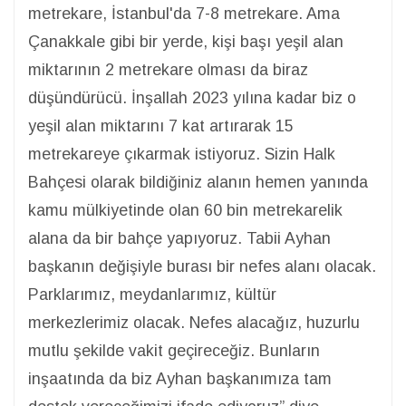
metrekare, İstanbul'da 7-8 metrekare. Ama
Çanakkale gibi bir yerde, kişi başı yeşil alan
miktarının 2 metrekare olması da biraz
düşündürücü. İnşallah 2023 yılına kadar biz o
yeşil alan miktarını 7 kat artırarak 15
metrekareye çıkarmak istiyoruz. Sizin Halk
Bahçesi olarak bildiğiniz alanın hemen yanında
kamu mülkiyetinde olan 60 bin metrekarelik
alana da bir bahçe yapıyoruz. Tabii Ayhan
başkanın değişiyle burası bir nefes alanı olacak.
Parklarımız, meydanlarımız, kültür
merkezlerimiz olacak. Nefes alacağız, huzurlu
mutlu şekilde vakit geçireceğiz. Bunların
inşaatında da biz Ayhan başkanımıza tam