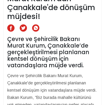
Çanakkale'de dönüşüm
müjdesi!
Çevre ve Şehircilik Bakanı
Murat Kurum, Çanakkale’de
gerçekleştirilmesi planlanan
kentsel dönüşüm için
vatandaşlara müjde verdi.
Çevre ve Şehircilik Bakanı Murat Kurum,
Çanakkale'de gerçekleştirilmesi planlanan
kentsel dönüşüm için vatandaşlara müjde verdi.
Bakan Kurum, “Biz burada mahalle kültürünü
yok etmeden, vatandaşlarımızın nefes alacağı,