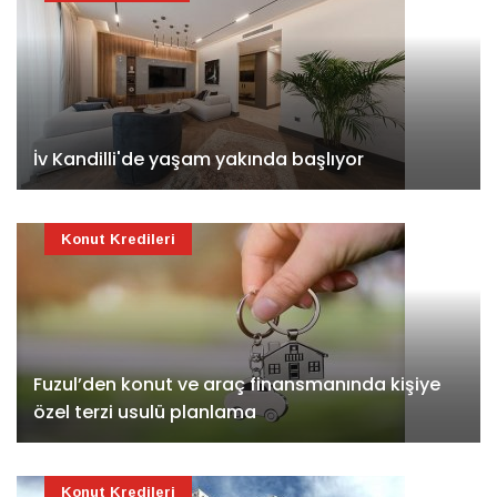
İv Kandilli'de yaşam yakında başlıyor
Konut Kredileri
Fuzul’den konut ve araç finansmanında kişiye
özel terzi usulü planlama
Konut Kredileri