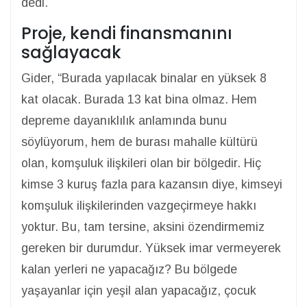
dedi.
Proje, kendi finansmanını
sağlayacak
Gider, “Burada yapılacak binalar en yüksek 8
kat olacak. Burada 13 kat bina olmaz. Hem
depreme dayanıklılık anlamında bunu
söylüyorum, hem de burası mahalle kültürü
olan, komşuluk ilişkileri olan bir bölgedir. Hiç
kimse 3 kuruş fazla para kazansın diye, kimseyi
komşuluk ilişkilerinden vazgeçirmeye hakkı
yoktur. Bu, tam tersine, aksini özendirmemiz
gereken bir durumdur. Yüksek imar vermeyerek
kalan yerleri ne yapacağız? Bu bölgede
yaşayanlar için yeşil alan yapacağız, çocuk