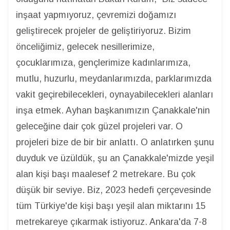
inşaat yapmıyoruz, çevremizi doğamızı
geliştirecek projeler de geliştiriyoruz. Bizim
önceliğimiz, gelecek nesillerimize,
çocuklarımıza, gençlerimize kadınlarımıza,
mutlu, huzurlu, meydanlarımızda, parklarımızda
vakit geçirebilecekleri, oynayabilecekleri alanları
inşa etmek. Ayhan başkanımızın Çanakkale'nin
geleceğine dair çok güzel projeleri var. O
projeleri bize de bir bir anlattı. O anlatırken şunu
duyduk ve üzüldük, şu an Çanakkale'mizde yeşil
alan kişi başı maalesef 2 metrekare. Bu çok
düşük bir seviye. Biz, 2023 hedefi çerçevesinde
tüm Türkiye'de kişi başı yeşil alan miktarını 15
metrekareye çıkarmak istiyoruz. Ankara'da 7-8