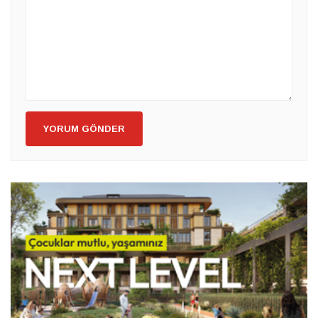
YORUM GÖNDER