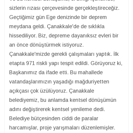
sizlerin rızası çerçevesinde gerçekleştireceğiz.
Geçtiğimiz gün Ege denizinde bir deprem
meydana geldi. Çanakkale'de de sıklıkla
hissediliyor. Biz, depreme dayanıksız evleri bir
an önce dönüştürmek istiyoruz.
Çanakkale'mizde gerekli çalışmaları yaptık. İlk
etapta 971 riskli yapı tespit edildi. Görüyoruz ki,
Başkanımız da ifade etti. Bu mahallede
vatandaşlarımızın yaşadığı mağduriyetten
açıkçası çok üzülüyoruz. Çanakkale
belediyemiz, bu anlamda kentsel dönüşümün
adını değiştirerek kentsel yenileme dedi.
Belediye bütçesinden ciddi de paralar
harcamışlar, proje yarışmaları düzenlemişler.