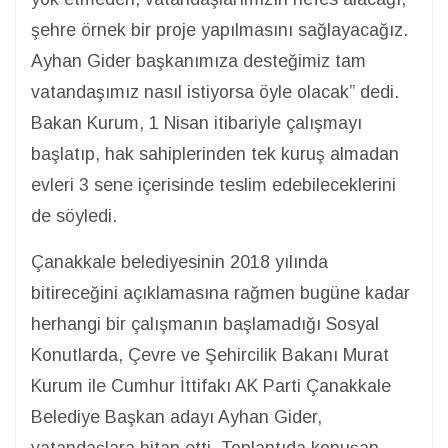
şehre örnek bir proje yapılmasını sağlayacağız.
Ayhan Gider başkanımıza desteğimiz tam
vatandaşımız nasıl istiyorsa öyle olacak” dedi.
Bakan Kurum, 1 Nisan itibariyle çalışmayı
başlatıp, hak sahiplerinden tek kuruş almadan
evleri 3 sene içerisinde teslim edebileceklerini
de söyledi.
Çanakkale belediyesinin 2018 yılında
bitireceğini açıklamasına rağmen bugüne kadar
herhangi bir çalışmanın başlamadığı Sosyal
Konutlarda, Çevre ve Şehircilik Bakanı Murat
Kurum ile Cumhur İttifakı AK Parti Çanakkale
Belediye Başkan adayı Ayhan Gider,