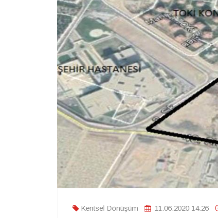
Kentsel Dönüşüm
11.06.2020 14:26