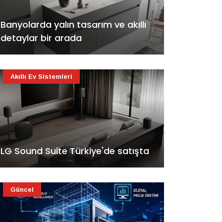
Banyolarda yalın tasarım ve akıllı
detaylar bir arada
Akıllı Ev Sistemleri
LG Sound Suite Türkiye'de satışta
Güncel