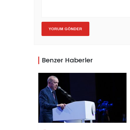
YORUM GÖNDER
Benzer Haberler