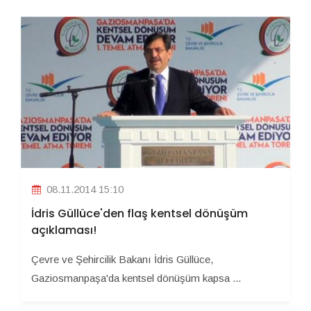
08.11.2014 15:10
İdris Güllüce'den flaş kentsel dönüşüm
açıklaması!
Çevre ve Şehircilik Bakanı İdris Güllüce,
Gaziosmanpaşa'da kentsel dönüşüm kapsa ...