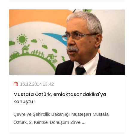
16.12.2014 13:42
Mustafa Öztürk, emlaktasondakika'ya
konuştu!
Çevre ve Şehircilik Bakanlığı Müsteşarı Mustafa
Öztürk, 2. Kentsel Dönüşüm Zirve ...