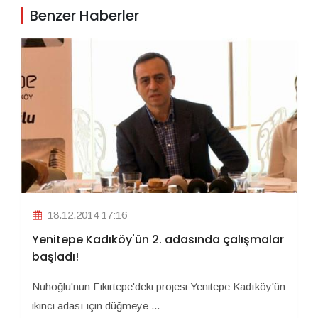
Benzer Haberler
18.12.2014 17:16
Yenitepe Kadıköy'ün 2. adasında çalışmalar
başladı!
Nuhoğlu'nun Fikirtepe'deki projesi Yenitepe Kadıköy'ün
ikinci adası için düğmeye ...