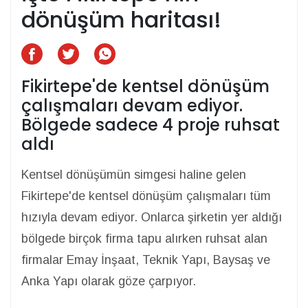
dönüşüm haritası!
Fikirtepe'de kentsel dönüşüm
çalışmaları devam ediyor.
Bölgede sadece 4 proje ruhsat
aldı
Kentsel dönüşümün simgesi haline gelen
Fikirtepe'de kentsel dönüşüm çalışmaları tüm
hızıyla devam ediyor. Onlarca şirketin yer aldığı
bölgede birçok firma tapu alırken ruhsat alan
firmalar Emay İnşaat, Teknik Yapı, Baysaş ve
Anka Yapı olarak göze çarpıyor.