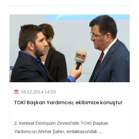
18.12.2014 14:59
TOKİ Başkan Yardımcısı, ekibimize konuştu!
2. Kentsel Dönüşüm Zirvesi'nde TOKİ Başkan
Yardımcısı Ahmet Şahin, emlaktasondak ...