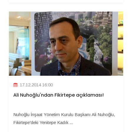
17.12.2014 16:00
Ali Nuhoğlu'ndan Fikirtepe açıklaması!
Nuhoğlu İnşaat Yönetim Kurulu Başkanı Ali Nuhoğlu,
Fikirtepe'deki Yenitepe Kadık ...