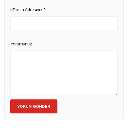
ePosta Adresiniz
*
Yorumunuz
YORUM GÖNDER