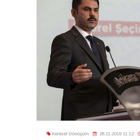
Kentsel Dönüşüm
28.11.2018 11:12