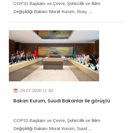
COP31 Başkanı ve Çevre, Şehircilik ve İklim
Değişikliği Bakanı Murat Kurum, Rusy ...
09.07.2026 11:40
Bakan Kurum, Suudi Bakanlar ile görüştü
COP31 Başkanı ve Çevre, Şehircilik ve İklim
Değişikliği Bakanı Murat Kurum, Suud ...