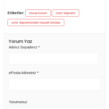
Etiketler:
murat kurum
izmir depremi
izmir depremindeki hasarlı binalar
Yorum Yaz
Adınız Soyadınız
*
ePosta Adresiniz
*
Yorumunuz