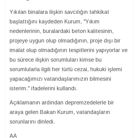
Yıkılan binalara ilişkin savcılığın tahkikat
başlattığını kaydeden Kurum, "Yıkım
nedenlerinin, buralardaki beton kalitesinin,
projeye uygun olup olmadığının, proje dışı bir
imalat olup olmadığının tespitlerini yapıyorlar ve
bu sürece ilişkin sorumluları kimse bu
sorumlularla ilgili her türlü cezai, hukuki işlemi
yapacağımızı vatandaşlarımızın bilmesini
isterim." ifadelerini kullandı.
Açıklamanın ardından depremzedelerle bir
araya gelen Bakan Kurum, vatandaşların
sorunlarını dinledi.
AA