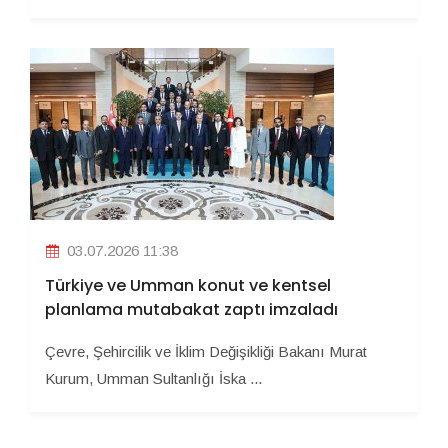
03.07.2026 11:38
Türkiye ve Umman konut ve kentsel
planlama mutabakat zaptı imzaladı
Çevre, Şehircilik ve İklim Değişikliği Bakanı Murat
Kurum, Umman Sultanlığı İska ...