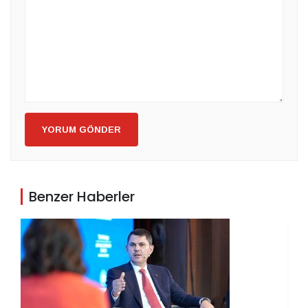
YORUM GÖNDER
Benzer Haberler