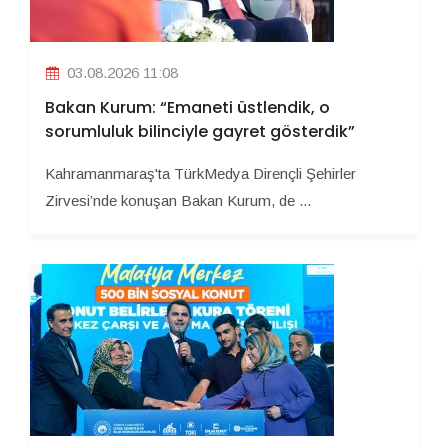
03.08.2026 11:08
Bakan Kurum: “Emaneti üstlendik, o
sorumluluk bilinciyle gayret gösterdik”
Kahramanmaraş'ta TürkMedya Dirençli Şehirler
Zirvesi’nde konuşan Bakan Kurum, de ...