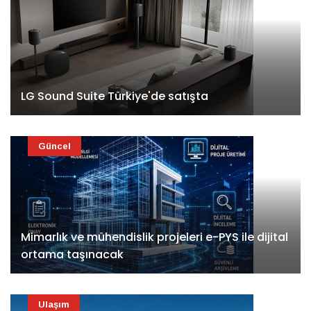
LG Sound Suite Türkiye'de satışta
Güncel
Mimarlık ve mühendislik projeleri e-PYS ile dijital
ortama taşınacak
Ulaşım