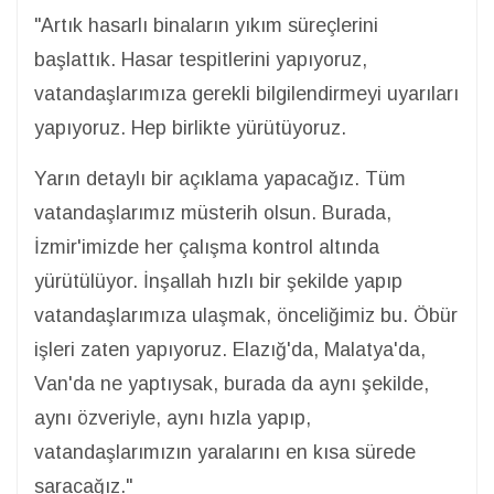
"Artık hasarlı binaların yıkım süreçlerini
başlattık. Hasar tespitlerini yapıyoruz,
vatandaşlarımıza gerekli bilgilendirmeyi uyarıları
yapıyoruz. Hep birlikte yürütüyoruz.
Yarın detaylı bir açıklama yapacağız. Tüm
vatandaşlarımız müsterih olsun. Burada,
İzmir'imizde her çalışma kontrol altında
yürütülüyor. İnşallah hızlı bir şekilde yapıp
vatandaşlarımıza ulaşmak, önceliğimiz bu. Öbür
işleri zaten yapıyoruz. Elazığ'da, Malatya'da,
Van'da ne yaptıysak, burada da aynı şekilde,
aynı özveriyle, aynı hızla yapıp,
vatandaşlarımızın yaralarını en kısa sürede
saracağız."