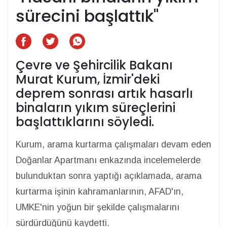
sürecini başlattık"
Çevre ve Şehircilik Bakanı
Murat Kurum, İzmir'deki
deprem sonrası artık hasarlı
binaların yıkım süreçlerini
başlattıklarını söyledi.
Kurum, arama kurtarma çalışmaları devam eden
Doğanlar Apartmanı enkazında incelemelerde
bulunduktan sonra yaptığı açıklamada, arama
kurtarma işinin kahramanlarının, AFAD'ın,
UMKE'nin yoğun bir şekilde çalışmalarını
sürdürdüğünü kaydetti.