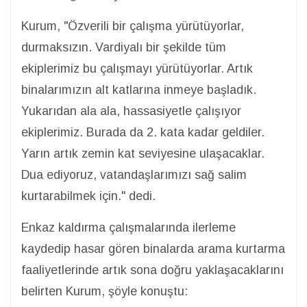
Kurum, "Özverili bir çalışma yürütüyorlar,
durmaksızın. Vardiyalı bir şekilde tüm
ekiplerimiz bu çalışmayı yürütüyorlar. Artık
binalarımızın alt katlarına inmeye başladık.
Yukarıdan ala ala, hassasiyetle çalışıyor
ekiplerimiz. Burada da 2. kata kadar geldiler.
Yarın artık zemin kat seviyesine ulaşacaklar.
Dua ediyoruz, vatandaşlarımızı sağ salim
kurtarabilmek için." dedi.
Enkaz kaldırma çalışmalarında ilerleme
kaydedip hasar gören binalarda arama kurtarma
faaliyetlerinde artık sona doğru yaklaşacaklarını
belirten Kurum, şöyle konuştu: