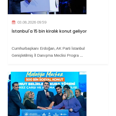
03.08.2026 09:59
İstanbul'a 15 bin kiralık konut geliyor
Cumhurbaşkanı Erdoğan, AK Parti İstanbul
Genişletilmiş İl Danışma Meclisi Progra ...