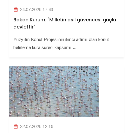
24.07.2026 17:43
Bakan Kurum: "Milletin asıl güvencesi güçlü
devlettir"
Yüzyılın Konut Projesi’nin ikinci adımı olan konut
belirleme kura süreci kapsamı ...
22.07.2026 12:16