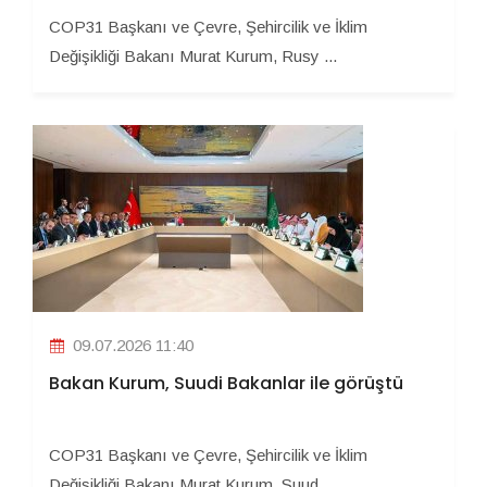
COP31 Başkanı ve Çevre, Şehircilik ve İklim
Değişikliği Bakanı Murat Kurum, Rusy ...
09.07.2026 11:40
Bakan Kurum, Suudi Bakanlar ile görüştü
COP31 Başkanı ve Çevre, Şehircilik ve İklim
Değişikliği Bakanı Murat Kurum, Suud ...