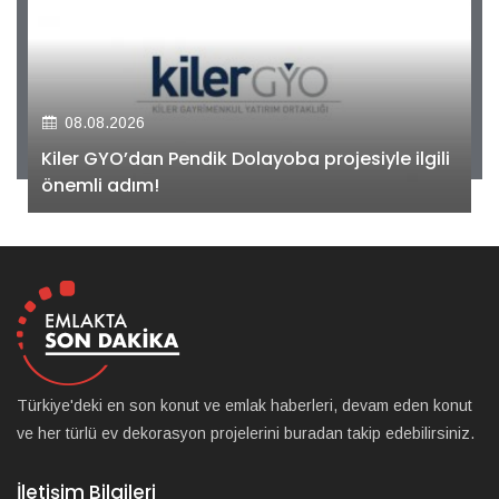
08.08.2026
Kiler GYO’dan Pendik Dolayoba projesiyle ilgili
önemli adım!
Türkiye'deki en son konut ve emlak haberleri, devam eden konut
ve her türlü ev dekorasyon projelerini buradan takip edebilirsiniz.
İletişim Bilgileri