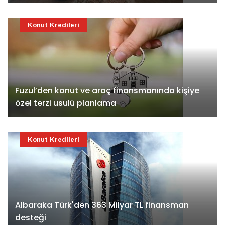
Konut Kredileri
Fuzul’den konut ve araç finansmanında kişiye
özel terzi usulü planlama
Konut Kredileri
Albaraka Türk'den 363 Milyar TL finansman
desteği