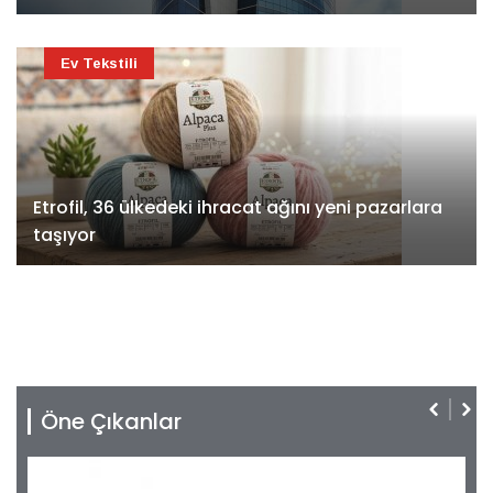
Ev Tekstili
Etrofil, 36 ülkedeki ihracat ağını yeni pazarlara
taşıyor
Öne Çıkanlar