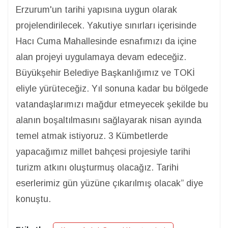
Erzurum'un tarihi yapısına uygun olarak
projelendirilecek. Yakutiye sınırları içerisinde
Hacı Cuma Mahallesinde esnafımızı da içine
alan projeyi uygulamaya devam edeceğiz.
Büyükşehir Belediye Başkanlığımız ve TOKİ
eliyle yürüteceğiz. Yıl sonuna kadar bu bölgede
vatandaşlarımızı mağdur etmeyecek şekilde bu
alanın boşaltılmasını sağlayarak nisan ayında
temel atmak istiyoruz. 3 Kümbetlerde
yapacağımız millet bahçesi projesiyle tarihi
turizm atkını oluşturmuş olacağız. Tarihi
eserlerimiz gün yüzüne çıkarılmış olacak” diye
konuştu.