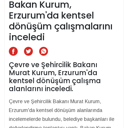
Bakan Kurum,
Erzurum'da kentsel
dönüşüm çalışmalarını
inceledi
Çevre ve Şehircilik Bakanı
Murat Kurum, Erzurum'da
kentsel dönüşüm çalışma
alanlarını inceledi.
Çevre ve Şehircilik Bakanı Murat Kurum,
Erzurum'da kentsel dönüşüm alanlarında
incelemelerde bulundu, belediye başkanları ile