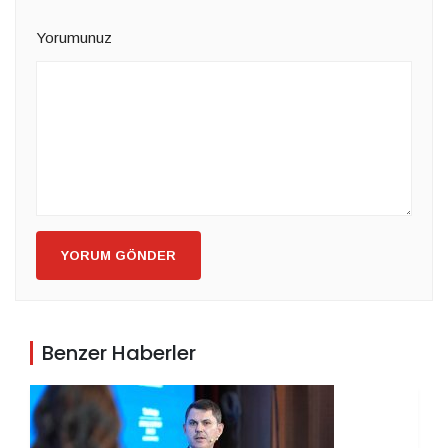
Yorumunuz
YORUM GÖNDER
Benzer Haberler