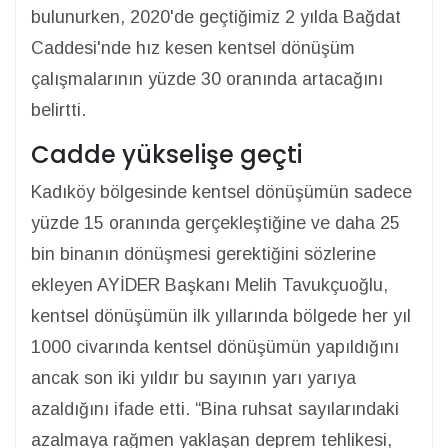
bulunurken, 2020'de geçtiğimiz 2 yılda Bağdat
Caddesi'nde hız kesen kentsel dönüşüm
çalışmalarının yüzde 30 oranında artacağını
belirtti.
Cadde yükselişe geçti
Kadıköy bölgesinde kentsel dönüşümün sadece
yüzde 15 oranında gerçekleştiğine ve daha 25
bin binanın dönüşmesi gerektiğini sözlerine
ekleyen AYİDER Başkanı Melih Tavukçuoğlu,
kentsel dönüşümün ilk yıllarında bölgede her yıl
1000 civarında kentsel dönüşümün yapıldığını
ancak son iki yıldır bu sayının yarı yarıya
azaldığını ifade etti. “Bina ruhsat sayılarındaki
azalmaya rağmen yaklaşan deprem tehlikesi,