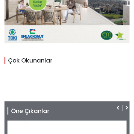
Çok Okunanlar
Öne Çıkanlar