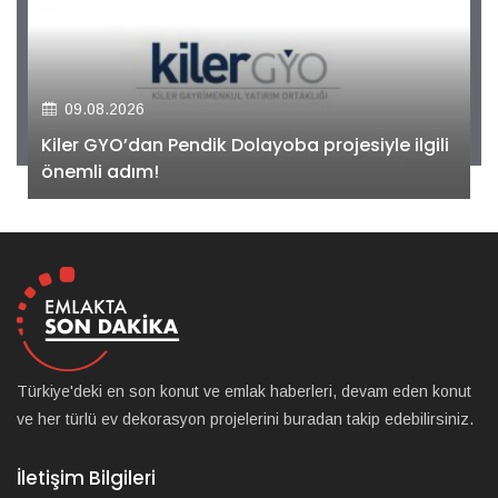
09.08.2026
Kiler GYO’dan Pendik Dolayoba projesiyle ilgili
önemli adım!
Türkiye'deki en son konut ve emlak haberleri, devam eden konut
ve her türlü ev dekorasyon projelerini buradan takip edebilirsiniz.
İletişim Bilgileri