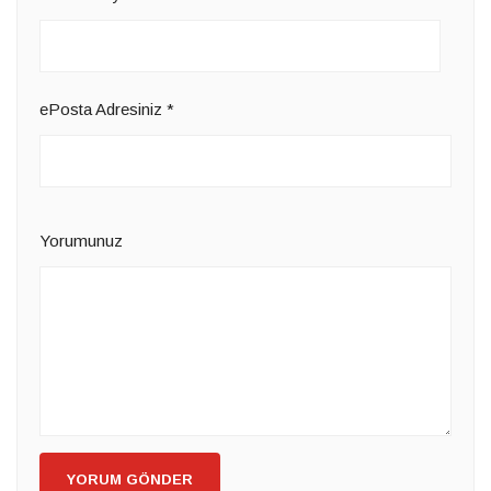
ePosta Adresiniz
*
Yorumunuz
YORUM GÖNDER