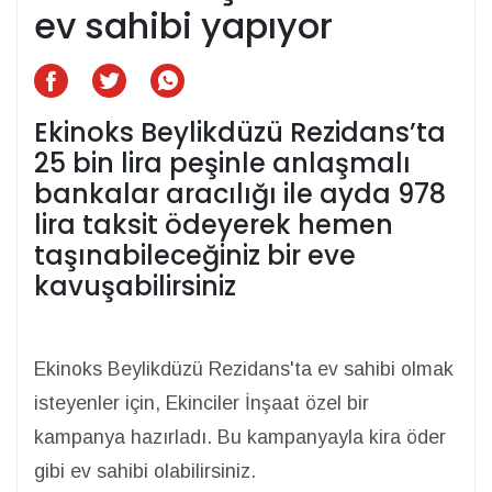
ev sahibi yapıyor
Ekinoks Beylikdüzü Rezidans’ta
25 bin lira peşinle anlaşmalı
bankalar aracılığı ile ayda 978
lira taksit ödeyerek hemen
taşınabileceğiniz bir eve
kavuşabilirsiniz
Ekinoks Beylikdüzü Rezidans'ta ev sahibi olmak
isteyenler için, Ekinciler İnşaat özel bir
kampanya hazırladı. Bu kampanyayla kira öder
gibi ev sahibi olabilirsiniz.