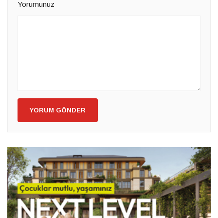
Yorumunuz
YORUM GÖNDER