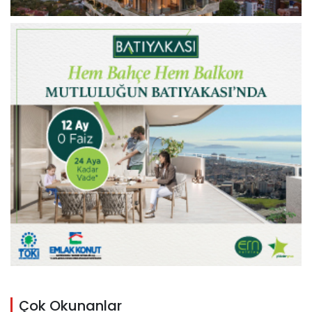
Çok Okunanlar