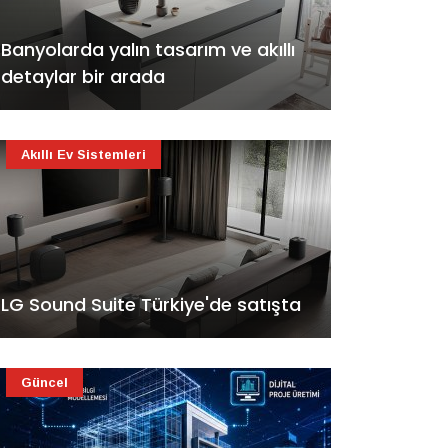
Banyolarda yalın tasarım ve akıllı
detaylar bir arada
Akıllı Ev Sistemleri
LG Sound Suite Türkiye'de satışta
Güncel