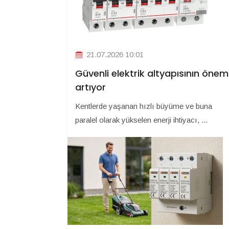
21.07.2026 10:01
Güvenli elektrik altyapısının önem
artıyor
Kentlerde yaşanan hızlı büyüme ve buna
paralel olarak yükselen enerji ihtiyacı, ...