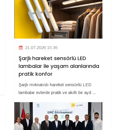
21.07.2026 15:36
Şarjlı hareket sensörlü LED
lambalar ile yaşam alanlarında
pratik konfor
Şarjlı mıknatıslı hareket sensörlü LED
lambalar evlerde pratik ve akıllı bir ayd ...