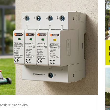
esi: 01:02 dakika