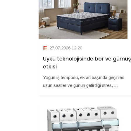
27.07.2026 12:20
Uyku teknolojisinde bor ve gümüş
etkisi
Yoğun iş temposu, ekran başında geçirilen
uzun saatler ve günün getirdiği stres, ...