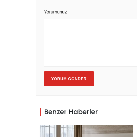
Yorumunuz
YORUM GÖNDER
Benzer Haberler