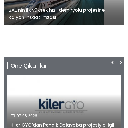
BAE’nin ilk yüksek hızlı demiryolu projesine
Kalyon İnşaat imzası
Öne Çıkanlar
07.08.2026
Kiler GYO’dan Pendik Dolayoba projesiyle ilgili