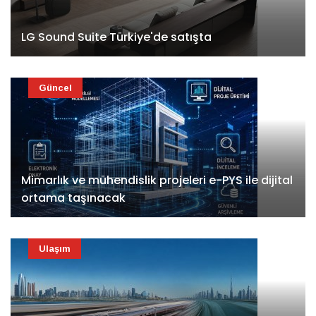
LG Sound Suite Türkiye'de satışta
Güncel
Mimarlık ve mühendislik projeleri e-PYS ile dijital
ortama taşınacak
Ulaşım