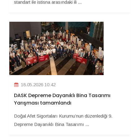
standart ile istisna arasındaki ili ...
18.05.2026 10:42
DASK Depreme Dayanıklı Bina Tasarımı
Yarışması tamamlandı
Doğal Afet Sigortaları Kurumu’nun düzenlediği 9.
Depreme Dayanıklı Bina Tasarımı ...