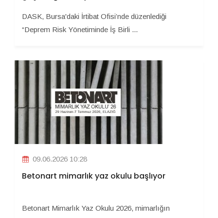
DASK, Bursa'daki İrtibat Ofisi’nde düzenlediği
“Deprem Risk Yönetiminde İş Birli ...
09.06.2026 10:28
Betonart mimarlık yaz okulu başlıyor
Betonart Mimarlık Yaz Okulu 2026, mimarlığın