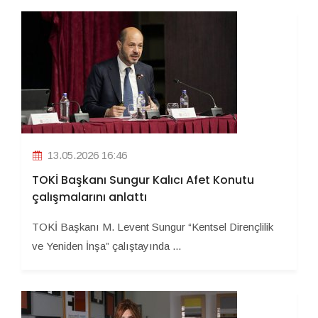
13.05.2026 16:46
TOKİ Başkanı Sungur Kalıcı Afet Konutu
çalışmalarını anlattı
TOKİ Başkanı M. Levent Sungur “Kentsel Dirençlilik
ve Yeniden İnşa” çalıştayında ...