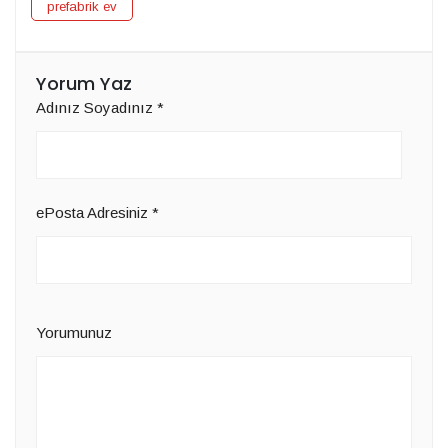
prefabrik ev
Yorum Yaz
Adınız Soyadınız
*
ePosta Adresiniz
*
Yorumunuz