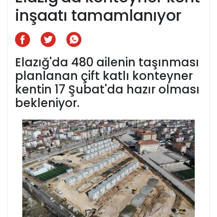
inşaatı tamamlanıyor
Elazığ'da 480 ailenin taşınması
planlanan çift katlı konteyner
kentin 17 Şubat'da hazır olması
bekleniyor.