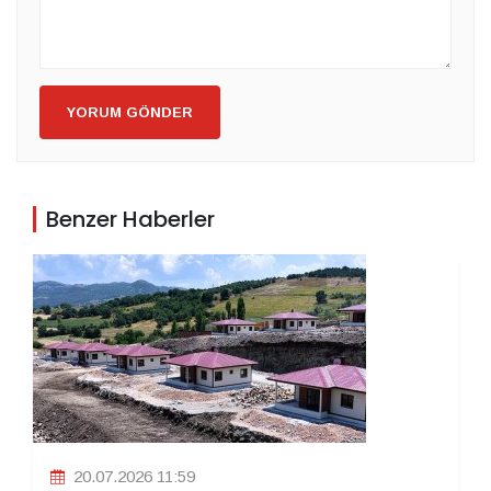
YORUM GÖNDER
Benzer Haberler
20.07.2026 11:59