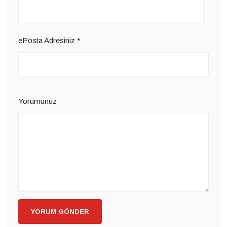
ePosta Adresiniz
*
Yorumunuz
YORUM GÖNDER