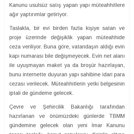
Kanunu usulsüz satış yapan yapı müteahhitlere
ağır yaptırımlar getiriyor.
Taslakla, bir evi birden fazla kişiye satan ve
proje üzerinde değişiklik yapan müteahhide
ceza veriliyor. Buna göre, vatandaşın aldığı evin
kapı numarası bile değişmeyecek. Evin net alanı
ile uyuşmayan maket ya da broşür hazırlayan,
bunu internette duyuran yapı sahibine idari para
cezası verilecek. Müteahhitlerin yetki belgesinin
iptali de gündeme gelecek.
Çevre ve Şehircilik Bakanlığı tarafından
hazırlanan ve önümüzdeki günlerde TBMM
gündemine gelecek olan yeni İmar Kanunu