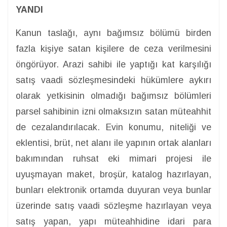
YANDI
Kanun taslağı, aynı bağımsız bölümü birden
fazla kişiye satan kişilere de ceza verilmesini
öngörüyor. Arazi sahibi ile yaptığı kat karşılığı
satış vaadi sözleşmesindeki hükümlere aykırı
olarak yetkisinin olmadığı bağımsız bölümleri
parsel sahibinin izni olmaksızın satan müteahhit
de cezalandırılacak. Evin konumu, niteliği ve
eklentisi, brüt, net alanı ile yapının ortak alanları
bakımından ruhsat eki mimari projesi ile
uyuşmayan maket, broşür, katalog hazırlayan,
bunları elektronik ortamda duyuran veya bunlar
üzerinde satış vaadi sözleşme hazırlayan veya
satış yapan, yapı müteahhidine idari para