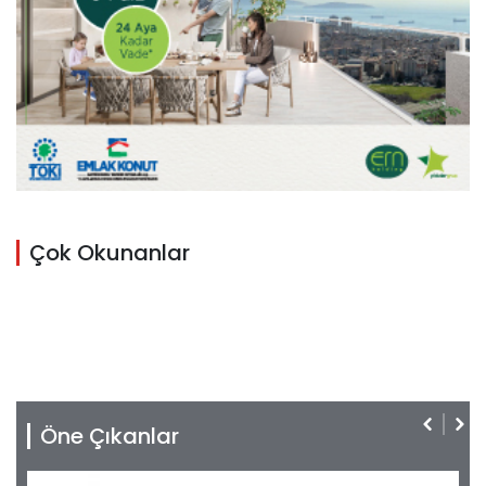
Çok Okunanlar
Öne Çıkanlar