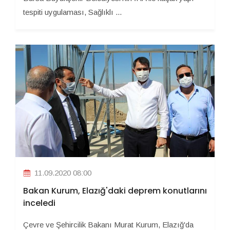
tespiti uygulaması, Sağlıklı ...
11.09.2020 08:00
Bakan Kurum, Elazığ'daki deprem konutlarını
inceledi
Çevre ve Şehircilik Bakanı Murat Kurum, Elazığ'da