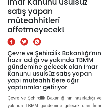
İmar Kanunu usulsüz
satış yapan
müteahhitleri
affetmeyecek!
Çevre ve Şehircilik Bakanlığı’nın
hazırladığı ve yakında TBMM
gündemine gelecek olan İmar
Kanunu usulsüz satış yapan
yapı müteahhitlere ağır
yaptırımlar getiriyor
Çevre ve Şehircilik Bakanlığı'nın hazırladığı ve
yakında TBMM gündemine gelecek olan İmar