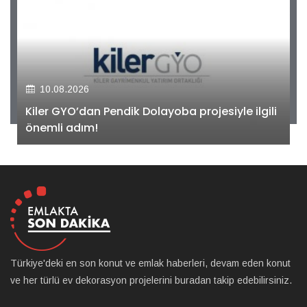
10.08.2026
Kiler GYO’dan Pendik Dolayoba projesiyle ilgili
önemli adım!
Türkiye'deki en son konut ve emlak haberleri, devam eden konut
ve her türlü ev dekorasyon projelerini buradan takip edebilirsiniz.