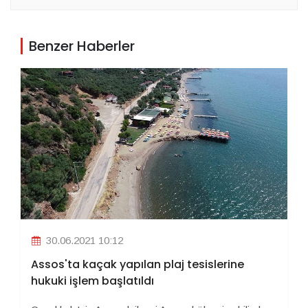
Benzer Haberler
30.06.2021 10:12
Assos'ta kaçak yapılan plaj tesislerine
hukuki işlem başlatıldı