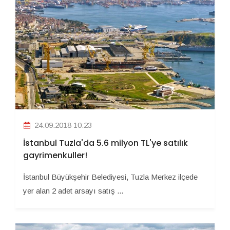
24.09.2018 10:23
İstanbul Tuzla'da 5.6 milyon TL'ye satılık
gayrimenkuller!
İstanbul Büyükşehir Belediyesi, Tuzla Merkez ilçede
yer alan 2 adet arsayı satış ...