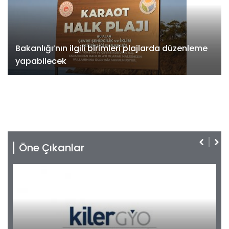
Bakanlığı’nın ilgili birimleri plajlarda düzenleme
yapabilecek
Öne Çıkanlar