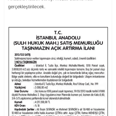
gerçekleştirilecek.