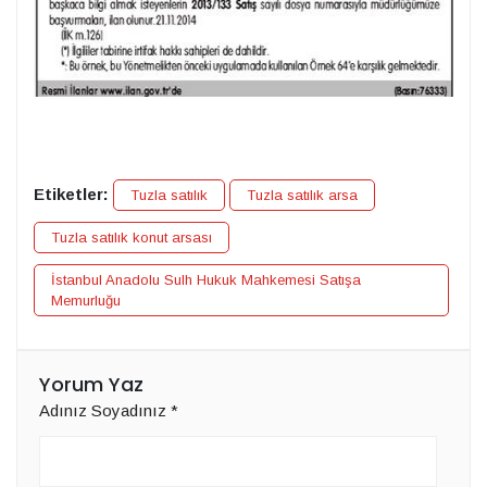
Etiketler:
Tuzla satılık
Tuzla satılık arsa
Tuzla satılık konut arsası
İstanbul Anadolu Sulh Hukuk Mahkemesi Satışa
Memurluğu
Yorum Yaz
Adınız Soyadınız
*