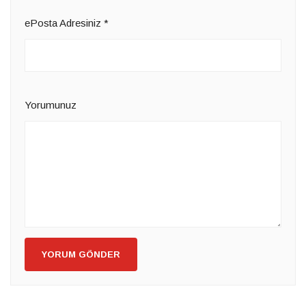
ePosta Adresiniz
*
Yorumunuz
YORUM GÖNDER