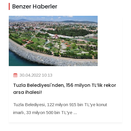
Benzer Haberler
30.04.2022 10:13
Tuzla Belediyesi'nden, 156 milyon TL’lik rekor
arsa ihalesi!
Tuzla Belediyesi, 122 milyon 915 bin TL'ye konut
imarlı, 33 milyon 500 bin TL'ye ...