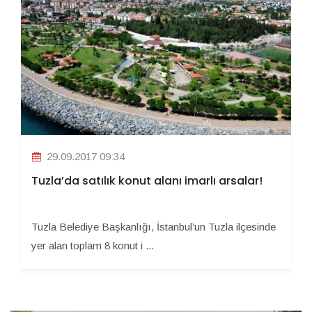
29.09.2017 09:34
Tuzla’da satılık konut alanı imarlı arsalar!
Tuzla Belediye Başkanlığı, İstanbul’un Tuzla ilçesinde
yer alan toplam 8 konut i ...