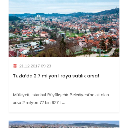
21.12.2017 09:23
Tuzla’da 2.7 milyon liraya satılık arsa!
Mülkiyeti, İstanbul Büyükşehir Belediyesi’ne ait olan
arsa 2 milyon 77 bin 927 l ...