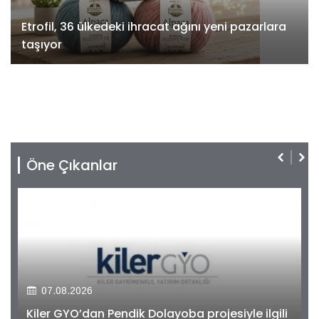
Etrofil, 36 ülkedeki ihracat ağını yeni pazarlara
taşıyor
Öne Çıkanlar
07.08.2026
Kiler GYO’dan Pendik Dolayoba projesiyle ilgili