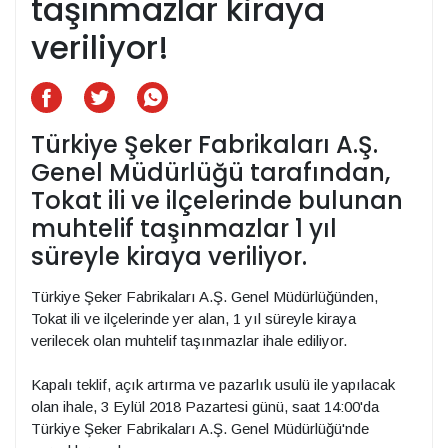
taşınmazlar kiraya
veriliyor!
Türkiye Şeker Fabrikaları A.Ş.
Genel Müdürlüğü tarafından,
Tokat ili ve ilçelerinde bulunan
muhtelif taşınmazlar 1 yıl
süreyle kiraya veriliyor.
Türkiye Şeker Fabrikaları A.Ş. Genel Müdürlüğünden,
Tokat ili ve ilçelerinde yer alan, 1 yıl süreyle kiraya
verilecek olan muhtelif taşınmazlar ihale ediliyor.
Kapalı teklif, açık artırma ve pazarlık usulü ile yapılacak
olan ihale, 3 Eylül 2018 Pazartesi günü, saat 14:00'da
Türkiye Şeker Fabrikaları A.Ş. Genel Müdürlüğü'nde