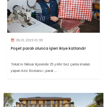
06.01.2019 01:06
Poşet paralı olunca işleri ikiye katlandı!
Tokat’ın Niksar ilçesinde 25 yıldır bez çanta imalatı
yapan Aziz Bostancı, paral ...