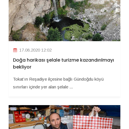
17.08.2020 12:02
Doğa harikası şelale turizme kazandırılmayı
bekliyor
Tokat’ın Reşadiye ilçesine bağlı Gündoğdu köyü
sınırları içinde yer alan şelale ...