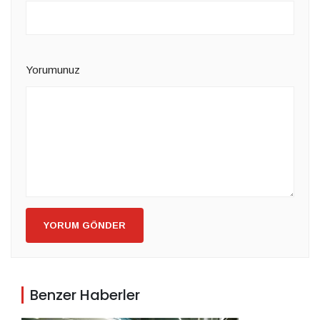
Yorumunuz
YORUM GÖNDER
Benzer Haberler