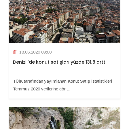
18.08.2020 09:00
Denizli’de konut satışları yüzde 131,8 arttı
TÜİK tarafından yayımlanan Konut Satış İstatistikleri
Temmuz 2020 verilerine gör ...