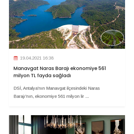
19.04.2021 16:38
Manavgat Naras Barajı ekonomiye 561
milyon TL fayda sağladı
DSİ, Antalya'nın Manavgat ilçesindeki Naras
Barajı'nın, ekonomiye 561 milyon lir ...