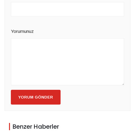
Yorumunuz
YORUM GÖNDER
Benzer Haberler