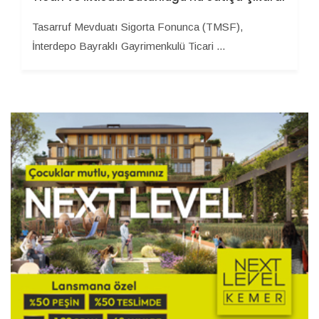
Tasarruf Mevduatı Sigorta Fonunca (TMSF),
İnterdepo Bayraklı Gayrimenkulü Ticari ...