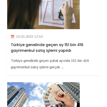
10.03.2023 12:53
Türkiye genelinde geçen ay 151 bin 416
gayrimenkul satış işlemi yapıldı
Türkiye genelinde geçen şubat ayında 151 bin 416
gayrimenkul satış işlemi gerçek ...