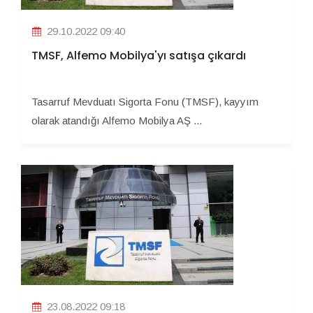
29.10.2022 09:40
TMSF, Alfemo Mobilya'yı satışa çıkardı
Tasarruf Mevduatı Sigorta Fonu (TMSF), kayyım
olarak atandığı Alfemo Mobilya AŞ ...
23.08.2022 09:18