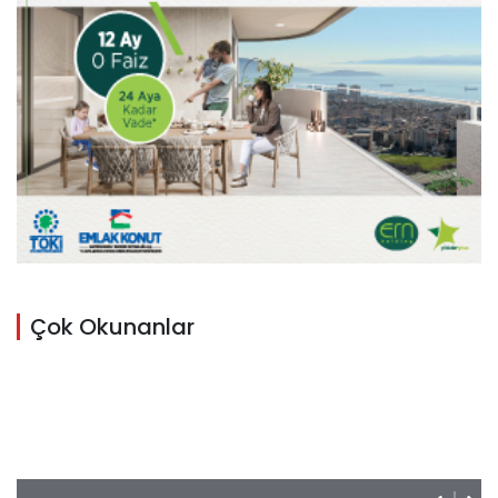
Çok Okunanlar