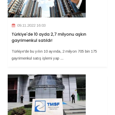
09.11.2022 16:03
Türkiye'de 10 ayda 2,7 milyonu aşkın
gayrimenkul satıldı!
Türkiye'de bu yılın 10 ayında, 2 milyon 705 bin 175
gayrimenkul satış işlemi yap ...