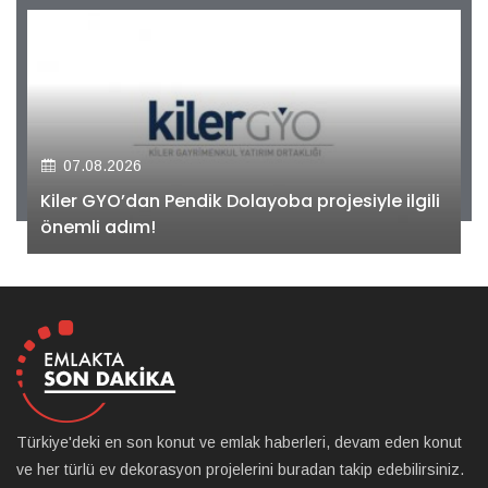
07.08.2026
Kiler GYO’dan Pendik Dolayoba projesiyle ilgili
önemli adım!
Türkiye'deki en son konut ve emlak haberleri, devam eden konut
ve her türlü ev dekorasyon projelerini buradan takip edebilirsiniz.