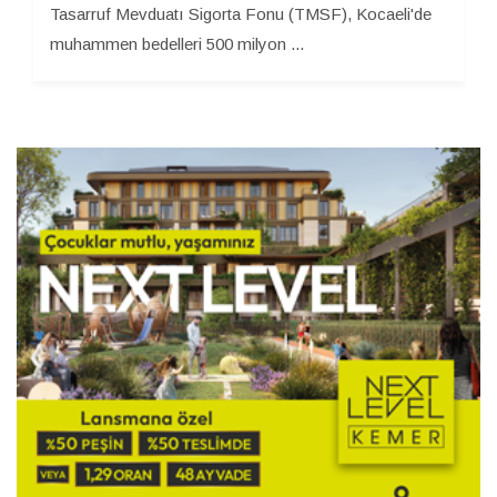
Tasarruf Mevduatı Sigorta Fonu (TMSF), Kocaeli'de
muhammen bedelleri 500 milyon ...