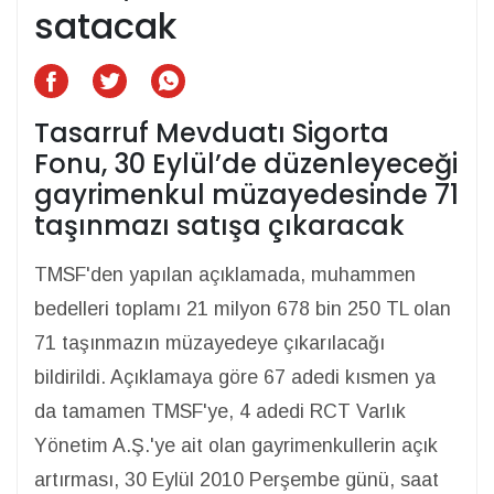
satacak
Tasarruf Mevduatı Sigorta
Fonu, 30 Eylül’de düzenleyeceği
gayrimenkul müzayedesinde 71
taşınmazı satışa çıkaracak
TMSF'den yapılan açıklamada, muhammen
bedelleri toplamı 21 milyon 678 bin 250 TL olan
71 taşınmazın müzayedeye çıkarılacağı
bildirildi. Açıklamaya göre 67 adedi kısmen ya
da tamamen TMSF'ye, 4 adedi RCT Varlık
Yönetim A.Ş.'ye ait olan gayrimenkullerin açık
artırması, 30 Eylül 2010 Perşembe günü, saat