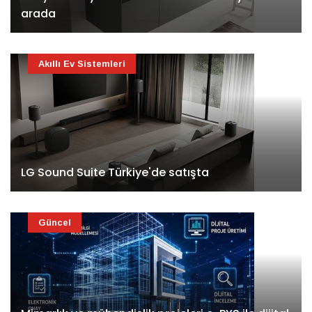
arada
Akıllı Ev Sistemleri
LG Sound Suite Türkiye'de satışta
Güncel