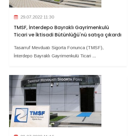
29.07.2022 11:30
TMSF, İnterdepo Bayraklı Gayrimenkulü
Ticari ve İktisadi Bütünlüğü'nü satışa çıkardı
Tasarruf Mevduatı Sigorta Fonunca (TMSF),
İnterdepo Bayraklı Gayrimenkulü Ticari ...