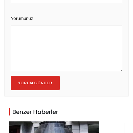
Yorumunuz
YORUM GÖNDER
Benzer Haberler