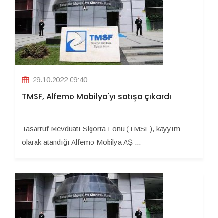
29.10.2022 09:40
TMSF, Alfemo Mobilya'yı satışa çıkardı
Tasarruf Mevduatı Sigorta Fonu (TMSF), kayyım
olarak atandığı Alfemo Mobilya AŞ ...