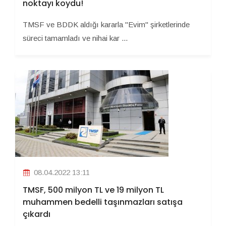
noktayı koydu!
TMSF ve BDDK aldığı kararla ''Evim'' şirketlerinde
süreci tamamladı ve nihai kar ...
08.04.2022 13:11
TMSF, 500 milyon TL ve 19 milyon TL
muhammen bedelli taşınmazları satışa
çıkardı