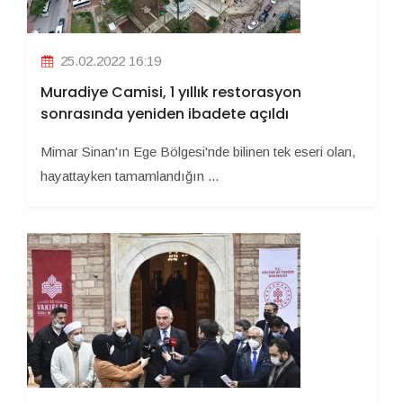
25.02.2022 16:19
Muradiye Camisi, 1 yıllık restorasyon
sonrasında yeniden ibadete açıldı
Mimar Sinan'ın Ege Bölgesi'nde bilinen tek eseri olan,
hayattayken tamamlandığın ...