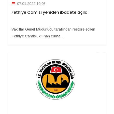
07.01.2022 16:03
Fethiye Camisi yeniden ibadete açıldı
Vakıflar Genel Müdürlüğü tarafından restore edilen
Fethiye Camisi, kılınan cuma ...