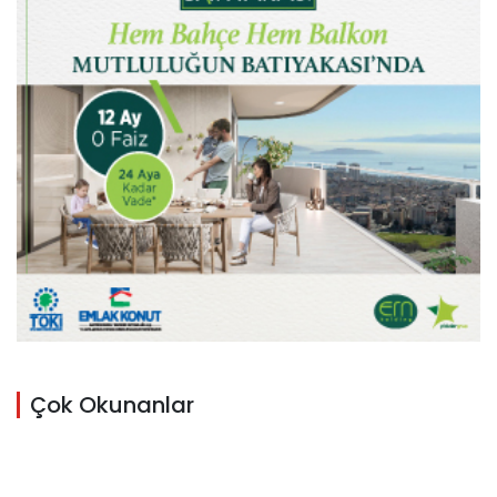
Çok Okunanlar