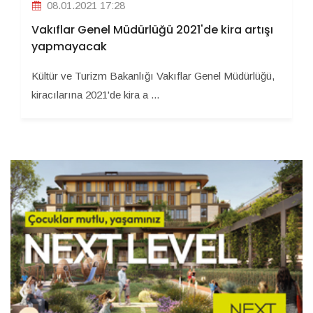
08.01.2021 17:28
Vakıflar Genel Müdürlüğü 2021'de kira artışı
yapmayacak
Kültür ve Turizm Bakanlığı Vakıflar Genel Müdürlüğü,
kiracılarına 2021'de kira a ...