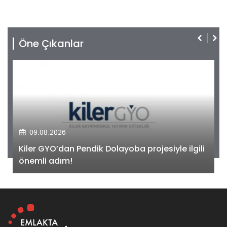
Öne Çıkanlar
09.08.2026
Kiler GYO’dan Pendik Dolayoba projesiyle ilgili
önemli adım!