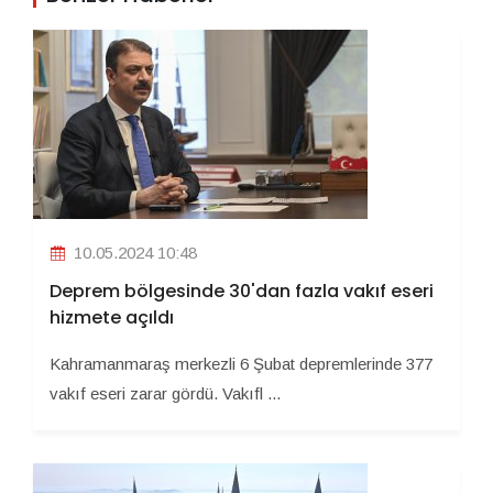
10.05.2024 10:48
Deprem bölgesinde 30'dan fazla vakıf eseri
hizmete açıldı
Kahramanmaraş merkezli 6 Şubat depremlerinde 377
vakıf eseri zarar gördü. Vakıfl ...