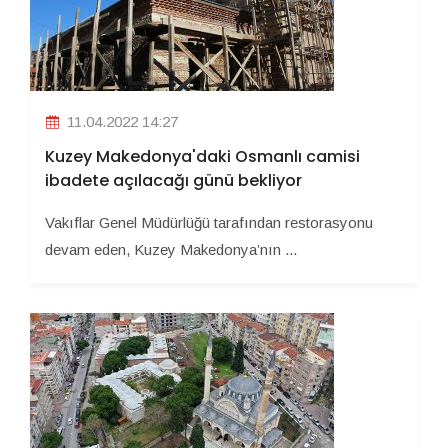
11.04.2022 14:27
Kuzey Makedonya'daki Osmanlı camisi
ibadete açılacağı günü bekliyor
Vakıflar Genel Müdürlüğü tarafından restorasyonu
devam eden, Kuzey Makedonya’nın ...