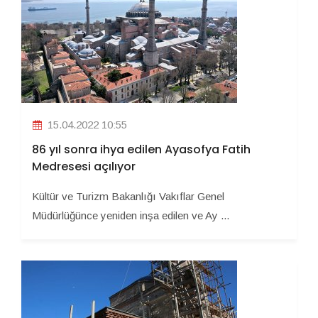
15.04.2022 10:55
86 yıl sonra ihya edilen Ayasofya Fatih
Medresesi açılıyor
Kültür ve Turizm Bakanlığı Vakıflar Genel
Müdürlüğünce yeniden inşa edilen ve Ay ...