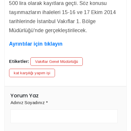
500 lira olarak kayıtlara geçti. Söz konusu
taşınmazların ihaleleri 15-16 ve 17 Ekim 2014
tarihlerinde İstanbul Vakıflar 1. Bölge
Müdürlüğü'nde gerçekleştirilecek.
Ayrıntılar için tıklayın
Etiketler:
Vakıflar Genel Müdürlüğü
kat karşılığı yapım işi
Yorum Yaz
Adınız Soyadınız
*