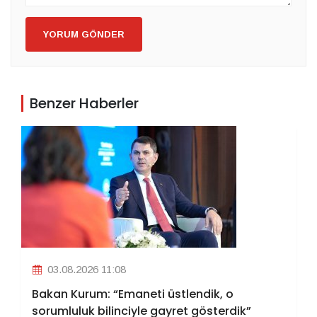
YORUM GÖNDER
Benzer Haberler
03.08.2026 11:08
Bakan Kurum: “Emaneti üstlendik, o
sorumluluk bilinciyle gayret gösterdik”