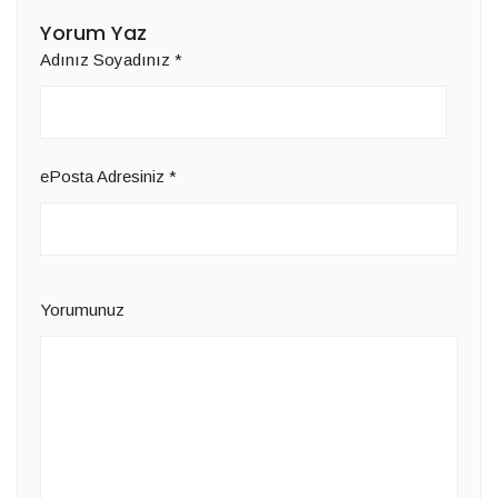
Yorum Yaz
Adınız Soyadınız
*
ePosta Adresiniz
*
Yorumunuz