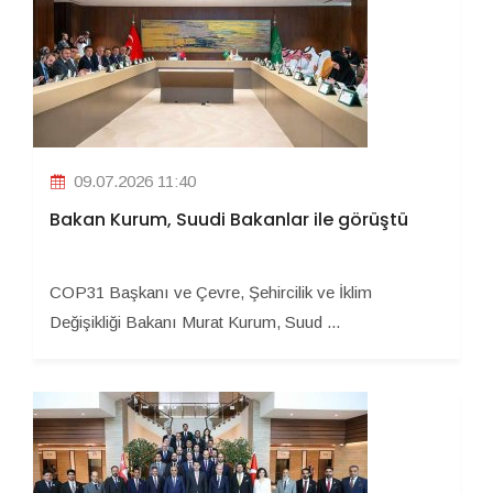
09.07.2026 11:40
Bakan Kurum, Suudi Bakanlar ile görüştü
COP31 Başkanı ve Çevre, Şehircilik ve İklim
Değişikliği Bakanı Murat Kurum, Suud ...