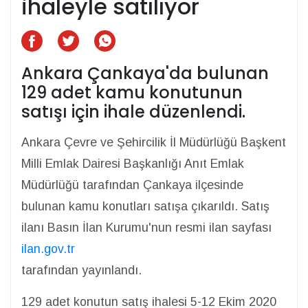
ihaleyle satılıyor
Ankara Çankaya'da bulunan
129 adet kamu konutunun
satışı için ihale düzenlendi.
Ankara Çevre ve Şehircilik İl Müdürlüğü Başkent
Milli Emlak Dairesi Başkanlığı Anıt Emlak
Müdürlüğü tarafından Çankaya ilçesinde
bulunan kamu konutları satışa çıkarıldı. Satış
ilanı Basın İlan Kurumu'nun resmi ilan sayfası
ilan.gov.tr
tarafından yayınlandı.
129 adet konutun satış ihalesi 5-12 Ekim 2020