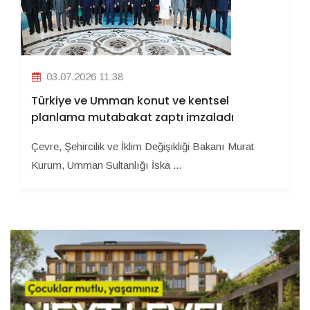
03.07.2026 11:38
Türkiye ve Umman konut ve kentsel
planlama mutabakat zaptı imzaladı
Çevre, Şehircilik ve İklim Değişikliği Bakanı Murat
Kurum, Umman Sultanlığı İska ...