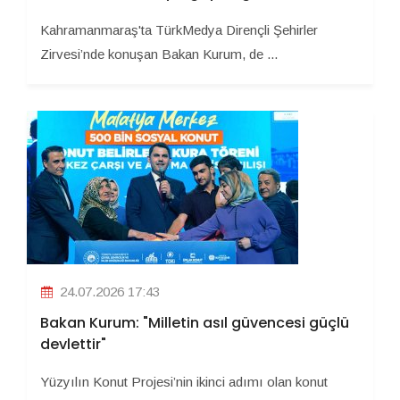
Kahramanmaraş'ta TürkMedya Dirençli Şehirler
Zirvesi’nde konuşan Bakan Kurum, de ...
24.07.2026 17:43
Bakan Kurum: "Milletin asıl güvencesi güçlü
devlettir"
Yüzyılın Konut Projesi’nin ikinci adımı olan konut