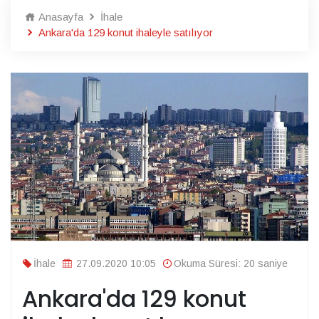
Anasayfa
İhale
Ankara'da 129 konut ihaleyle satılıyor
İhale
27.09.2020 10:05
Okuma Süresi: 20 saniye
Ankara'da 129 konut