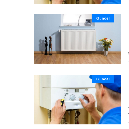
Güncel
Güncel