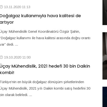
13.11.2020 11:13
Doğalgaz kullanımıyla hava kalitesi de
artıyor
Üçay Mühendislik Genel Koordinatörü Özgür Şahin,
“Doğalgaz kullanımı ile hava kalitesi arasında doğru orantı
var” dedi. ...
19.10.2020 11:00
Üçay Mühendislik, 2021 hedefi 30 bin Daikin
kombi!
Türkiye’nin en büyük doğalgaz dönüşüm şirketlerinden
Üçay Mühendislik, 2021 yılı Daikin kombi satış hedefini 30
bin olarak belirledi. ...