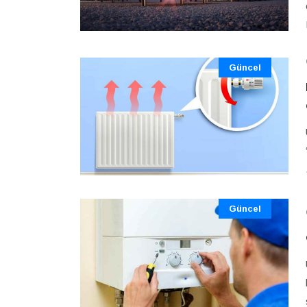
Güncel
Güncel