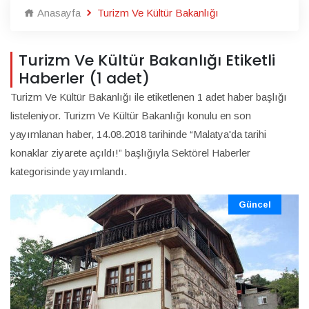
Anasayfa
Turizm Ve Kültür Bakanlığı
Turizm Ve Kültür Bakanlığı Etiketli
Haberler (1 adet)
Turizm Ve Kültür Bakanlığı ile etiketlenen 1 adet haber başlığı
listeleniyor. Turizm Ve Kültür Bakanlığı konulu en son
yayımlanan haber, 14.08.2018 tarihinde “Malatya'da tarihi
konaklar ziyarete açıldı!” başlığıyla Sektörel Haberler
kategorisinde yayımlandı.
Güncel