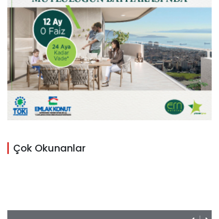
Çok Okunanlar