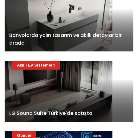
Banyolarda yalın tasarım ve akıllı detaylar bir
arada
Akıllı Ev Sistemleri
LG Sound Suite Türkiye'de satışta
Güncel