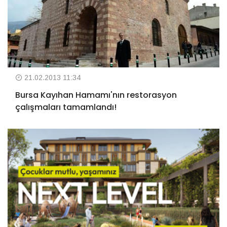
21.02.2013 11:34
Bursa Kayıhan Hamamı'nın restorasyon
çalışmaları tamamlandı!