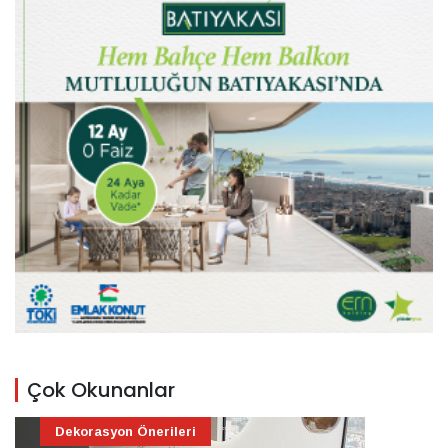
Çok Okunanlar
Dekorasyon Önerileri