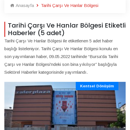
Anasayfa
Tarihi Çarşı Ve Hanlar Bölgesi
Tarihi Çarşı Ve Hanlar Bölgesi Etiketli
Haberler (5 adet)
Tarihi Çarşı Ve Hanlar Bölgesi ile etiketlenen 5 adet haber
başlığı listeleniyor. Tarihi Çarşı Ve Hanlar Bölgesi konulu en
son yayımlanan haber, 09.05.2022 tarihinde “Bursa'da Tarihi
Çarşı ve Hanlar Bölgesi'ndeki son bina yıkılıyor” başlığıyla
Sektörel Haberler kategorisinde yayımlandı.
Kentsel Dönüşüm