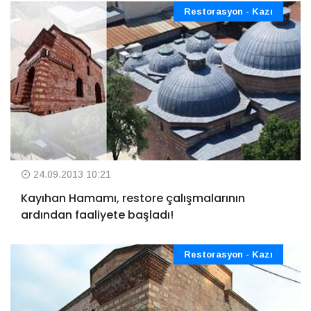
Restorasyon - Kazı
24.09.2013 10:21
Kayıhan Hamamı, restore çalışmalarının
ardından faaliyete başladı!
Restorasyon - Kazı